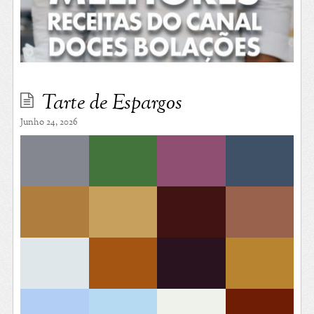
Tarte de Espargos
Junho 24, 2026