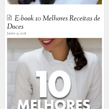
E-book 10 Melhores Receitas de
Doces
Junho 25, 2026