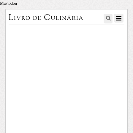
Mastodon
Livro de Culinária