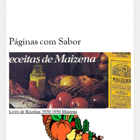
Páginas com Sabor
Livro de Receitas 1930 1950 Maizena