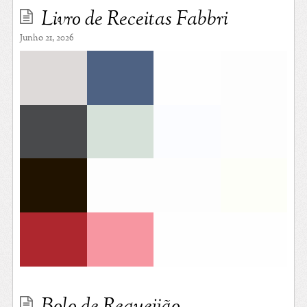
Livro de Receitas Fabbri
Junho 21, 2026