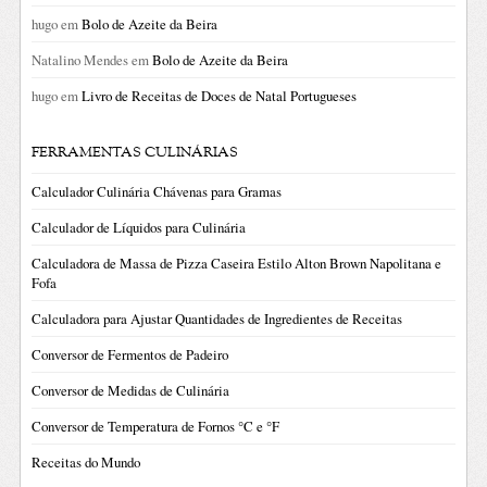
hugo
em
Bolo de Azeite da Beira
Natalino Mendes
em
Bolo de Azeite da Beira
hugo
em
Livro de Receitas de Doces de Natal Portugueses
FERRAMENTAS CULINÁRIAS
Calculador Culinária Chávenas para Gramas
Calculador de Líquidos para Culinária
Calculadora de Massa de Pizza Caseira Estilo Alton Brown Napolitana e
Fofa
Calculadora para Ajustar Quantidades de Ingredientes de Receitas
Conversor de Fermentos de Padeiro
Conversor de Medidas de Culinária
Conversor de Temperatura de Fornos °C e °F
Receitas do Mundo