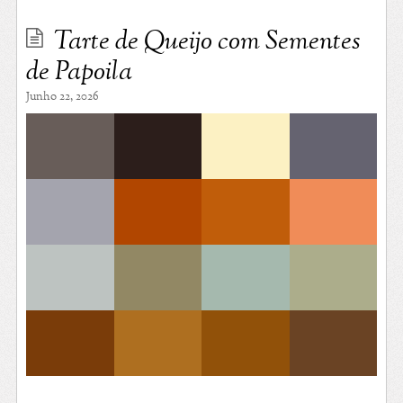
Tarte de Queijo com Sementes
de Papoila
Junho 22, 2026