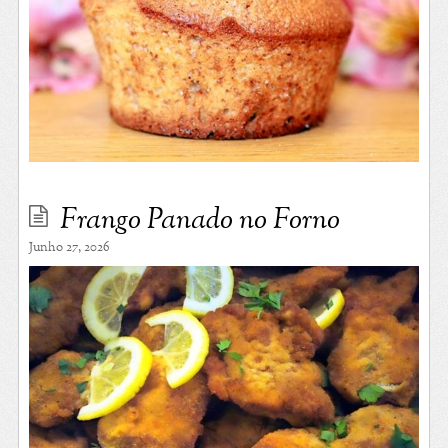
Frango Panado no Forno
Junho 27, 2026