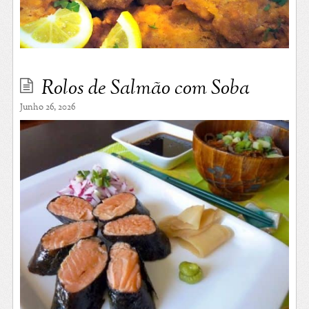
Rolos de Salmão com Soba
Junho 26, 2026