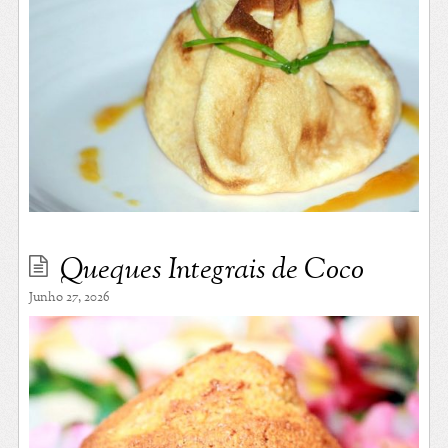
Queques Integrais de Coco
Junho 27, 2026