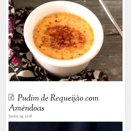
Pudim de Requeijão com
Amêndoas
Junho 29, 2026