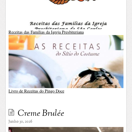
Receitas das Famílias da Igreja Presbiteriana
Livro de Receitas do Pingo Doce
Creme Brulée
Junho 30, 2026