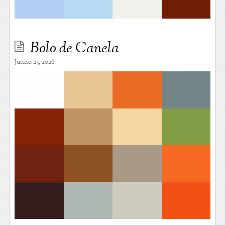
Bolo de Canela
Junho 23, 2026