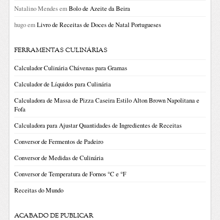
Natalino Mendes
em
Bolo de Azeite da Beira
hugo
em
Livro de Receitas de Doces de Natal Portugueses
FERRAMENTAS CULINÁRIAS
Calculador Culinária Chávenas para Gramas
Calculador de Líquidos para Culinária
Calculadora de Massa de Pizza Caseira Estilo Alton Brown Napolitana e
Fofa
Calculadora para Ajustar Quantidades de Ingredientes de Receitas
Conversor de Fermentos de Padeiro
Conversor de Medidas de Culinária
Conversor de Temperatura de Fornos °C e °F
Receitas do Mundo
ACABADO DE PUBLICAR