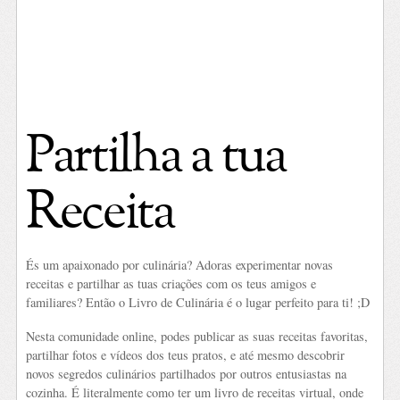
Partilha a tua
Receita
És um apaixonado por culinária? Adoras experimentar novas
receitas e partilhar as tuas criações com os teus amigos e
familiares? Então o Livro de Culinária é o lugar perfeito para ti! ;D
Nesta comunidade online, podes publicar as suas receitas favoritas,
partilhar fotos e vídeos dos teus pratos, e até mesmo descobrir
novos segredos culinários partilhados por outros entusiastas na
cozinha. É literalmente como ter um livro de receitas virtual, onde