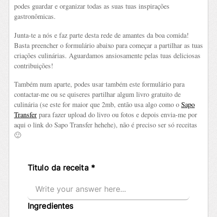
podes guardar e organizar todas as suas tuas inspirações
gastronômicas.
Junta-te a nós e faz parte desta rede de amantes da boa comida!
Basta preencher o formulário abaixo para começar a partilhar as tuas
criações culinárias. Aguardamos ansiosamente pelas tuas deliciosas
contribuições!
Também num aparte, podes usar também este formulário para
contactar-me ou se quiseres partilhar algum livro gratuito de
culinária (se este for maior que 2mb, então usa algo como o
Sapo
Transfer
para fazer upload do livro ou fotos e depois envia-me por
aqui o link do Sapo Transfer hehehe), não é preciso ser só receitas
🙂