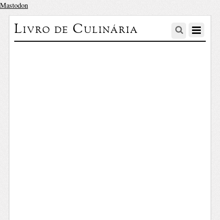
Mastodon
Livro de Culinária