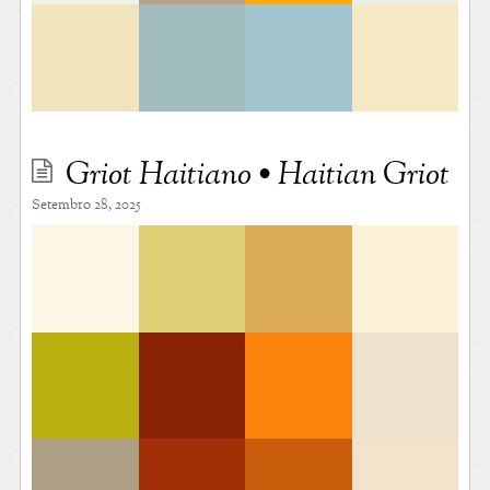
Griot Haitiano • Haitian Griot
Setembro 28, 2025