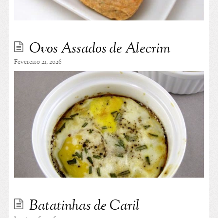
Ovos Assados de Alecrim
Fevereiro 21, 2026
Batatinhas de Caril