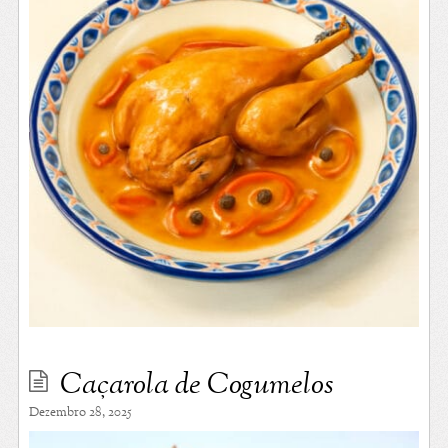
Caçarola de Cogumelos
Dezembro 28, 2025