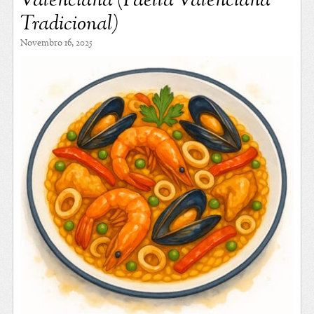
Valenciana (Paella Valenciana
Tradicional)
Novembro 16, 2025