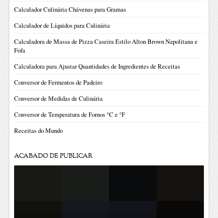
Calculador Culinária Chávenas para Gramas
Calculador de Líquidos para Culinária
Calculadora de Massa de Pizza Caseira Estilo Alton Brown Napolitana e
Fofa
Calculadora para Ajustar Quantidades de Ingredientes de Receitas
Conversor de Fermentos de Padeiro
Conversor de Medidas de Culinária
Conversor de Temperatura de Fornos °C e °F
Receitas do Mundo
ACABADO DE PUBLICAR