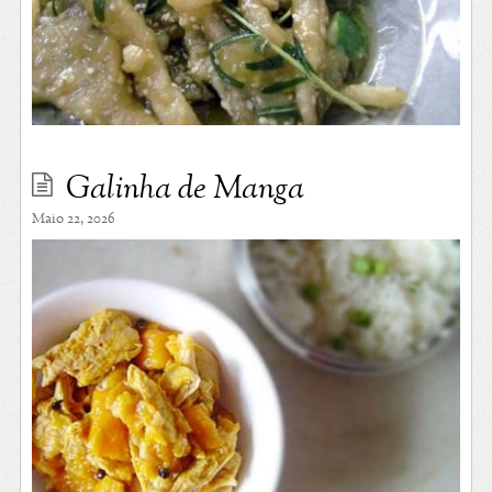
Galinha de Manga
Maio 22, 2026