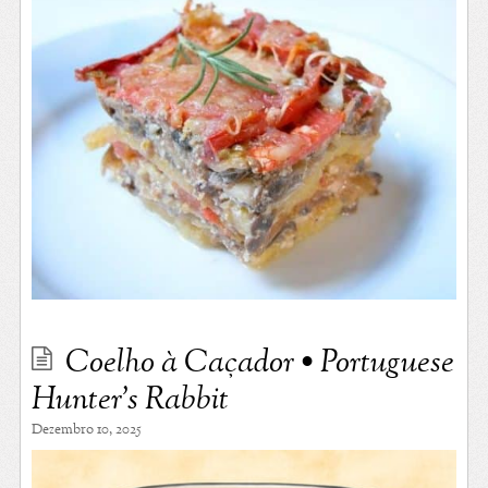
Coelho à Caçador • Portuguese
Hunter’s Rabbit
Dezembro 10, 2025