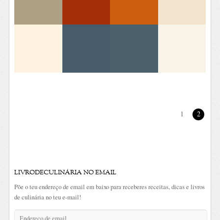
1
2
LIVRODECULINÁRIA NO EMAIL
Põe o teu endereço de email em baixo para receberes receitas, dicas e livros
de culinária no teu e-mail!
Endereço