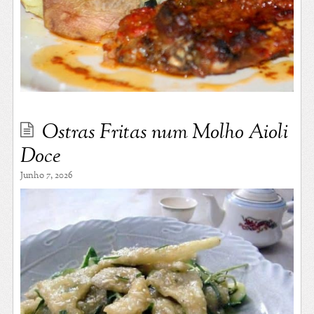
Ostras Fritas num Molho Aioli
Doce
Junho 7, 2026