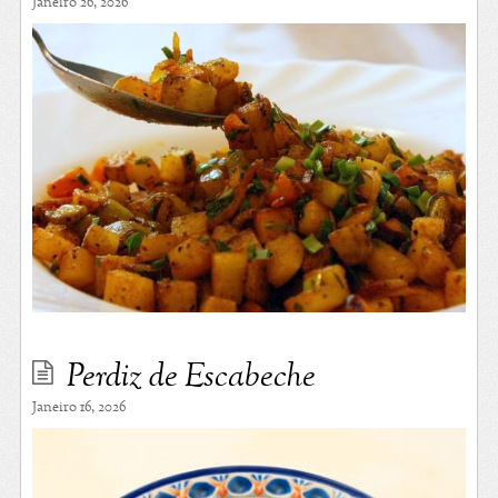
Janeiro 26, 2026
Perdiz de Escabeche
Janeiro 16, 2026