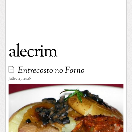
alecrim
Entrecosto no Forno
Julho 23, 2026