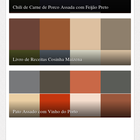
Chili de Carne de Porco Assada com Feijão Preto
Livro de Receitas Cosinha Maizena
Pato Assado com Vinho do Porto