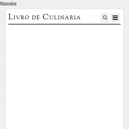
Mastodon
Livro de Culinária