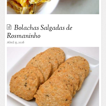
Bolachas Salgadas de
Rosmaninho
Abril 15, 2026