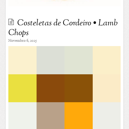
Costeletas de Cordeiro • Lamb
Chops
Novembro 6, 2025