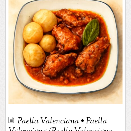
Paella Valenciana • Paella