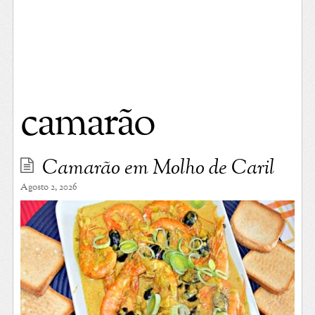
camarão
Camarão em Molho de Caril
Agosto 2, 2026