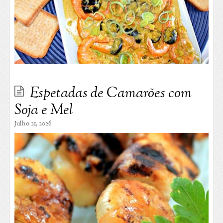
Espetadas de Camarões com
Soja e Mel
Julho 21, 2026