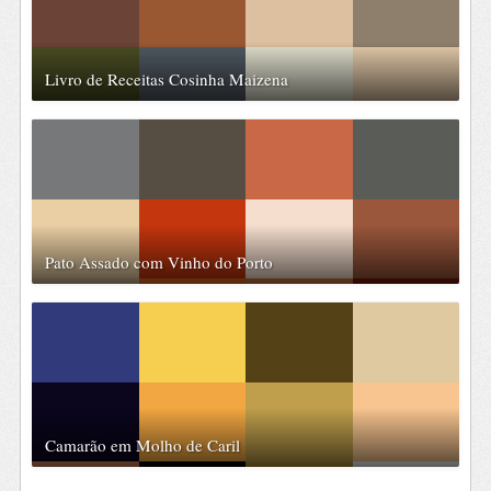
Livro de Receitas Cosinha Maizena
Pato Assado com Vinho do Porto
Camarão em Molho de Caril