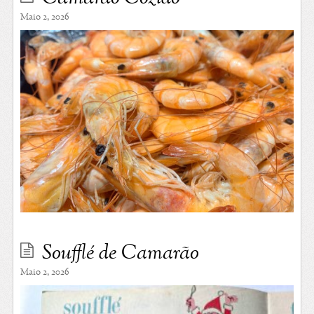
Maio 2, 2026
Soufflé de Camarão
Maio 2, 2026