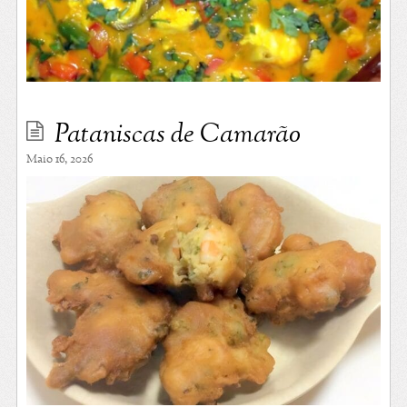
Pataniscas de Camarão
Maio 16, 2026