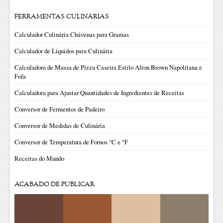
FERRAMENTAS CULINÁRIAS
Calculador Culinária Chávenas para Gramas
Calculador de Líquidos para Culinária
Calculadora de Massa de Pizza Caseira Estilo Alton Brown Napolitana e
Fofa
Calculadora para Ajustar Quantidades de Ingredientes de Receitas
Conversor de Fermentos de Padeiro
Conversor de Medidas de Culinária
Conversor de Temperatura de Fornos °C e °F
Receitas do Mundo
ACABADO DE PUBLICAR