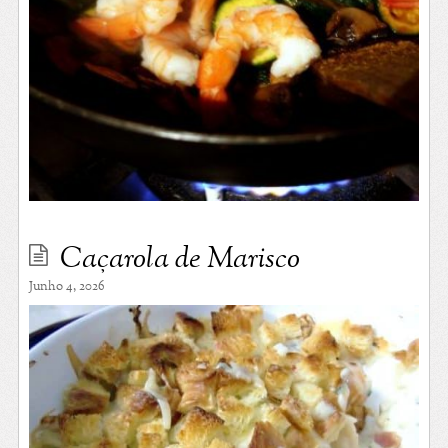
Caçarola de Marisco
Junho 4, 2026