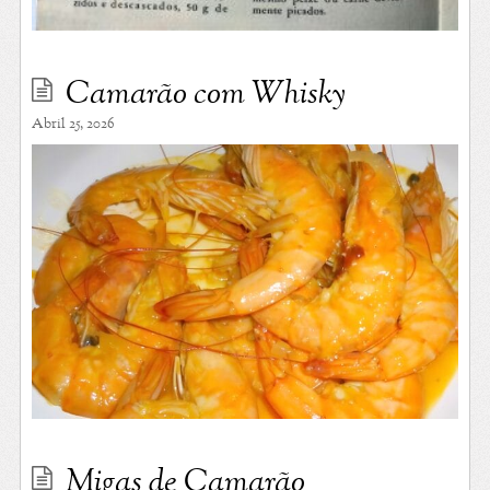
Camarão com Whisky
Abril 25, 2026
Migas de Camarão