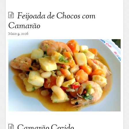
Feijoada de Chocos com
Camarão
Maio 9, 2026
Camarão Cozido