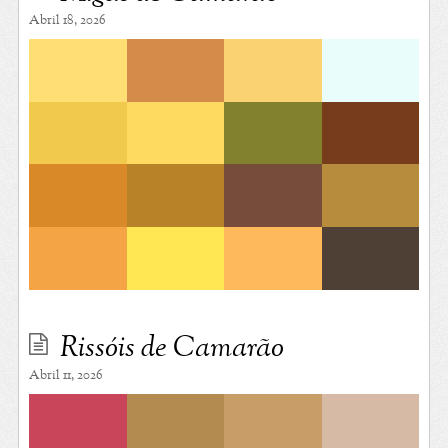
Abril 18, 2026
Rissóis de Camarão
Abril 11, 2026