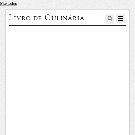
Mastodon
Livro de Culinária