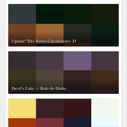
Update! Três Novos Calculadores ;D
Devil’s Cake ♨ Bolo do Diabo