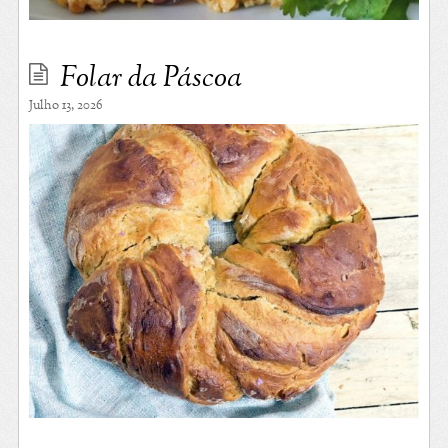
Folar da Páscoa
Julho 13, 2026