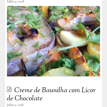
Julho 4, 2026
Creme de Baunilha com Licor
de Chocolate
Julho 3, 2026