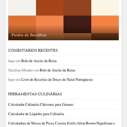
Pastéis de Bacalhau
COMENTÁRIOS RECENTES
hugo
em
Bolo de Azeite da Beira
Natalino Mendes
em
Bolo de Azeite da Beira
hugo
em
Livro de Receitas de Doces de Natal Portugueses
FERRAMENTAS CULINÁRIAS
Calculador Culinária Chávenas para Gramas
Calculador de Líquidos para Culinária
Calculadora de Massa de Pizza Caseira Estilo Alton Brown Napolitana e