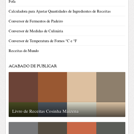
Fofa
Calculadora para Ajustar Quantidades de Ingredientes de Receitas
Conversor de Fermentos de Padeiro
Conversor de Medidas de Culinária
Conversor de Temperatura de Fornos °C e °F
Receitas do Mundo
ACABADO DE PUBLICAR
Livro de Receitas Cosinha Maizena