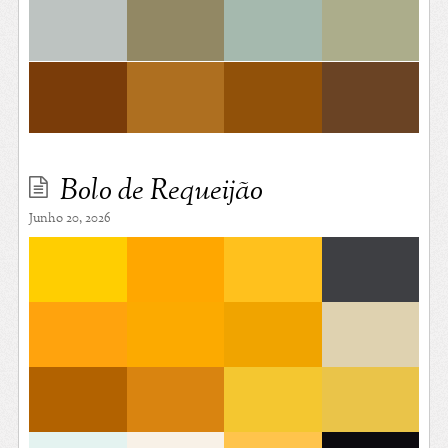
Bolo de Requeijão
Junho 20, 2026