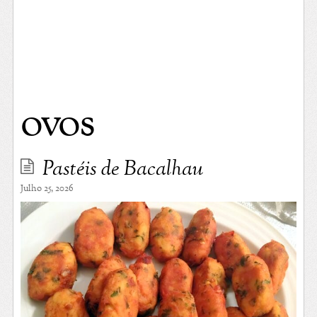
ovos
Pastéis de Bacalhau
Julho 25, 2026