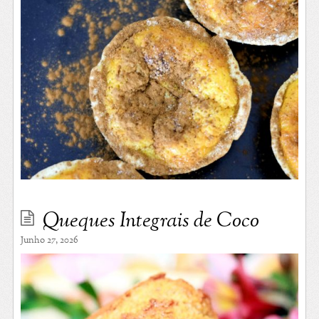
Queques Integrais de Coco
Junho 27, 2026