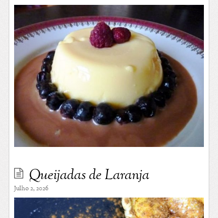
Queijadas de Laranja
Julho 2, 2026