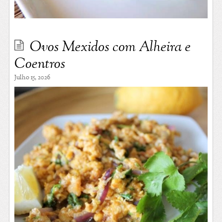
Ovos Mexidos com Alheira e
Coentros
Julho 15, 2026