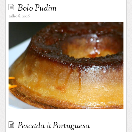
Bolo Pudim
Julho 8, 2026
Pescada à Portuguesa