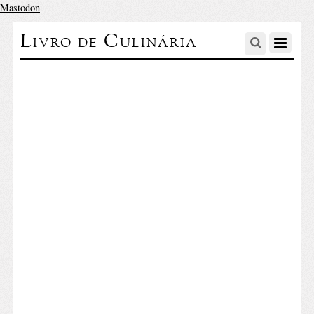
Mastodon
Livro de Culinária