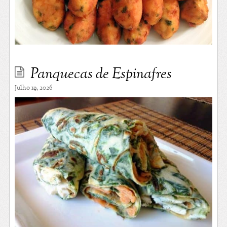
Panquecas de Espinafres
Julho 19, 2026