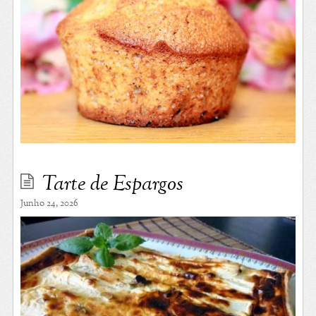
Tarte de Espargos
Junho 24, 2026