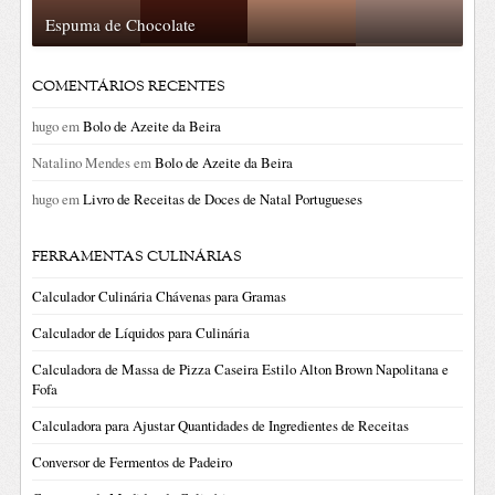
Espuma de Chocolate
COMENTÁRIOS RECENTES
hugo
em
Bolo de Azeite da Beira
Natalino Mendes
em
Bolo de Azeite da Beira
hugo
em
Livro de Receitas de Doces de Natal Portugueses
FERRAMENTAS CULINÁRIAS
Calculador Culinária Chávenas para Gramas
Calculador de Líquidos para Culinária
Calculadora de Massa de Pizza Caseira Estilo Alton Brown Napolitana e
Fofa
Calculadora para Ajustar Quantidades de Ingredientes de Receitas
Conversor de Fermentos de Padeiro