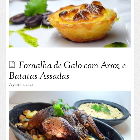
Fornalha de Galo com Arroz e
Batatas Assadas
Agosto 1, 2021