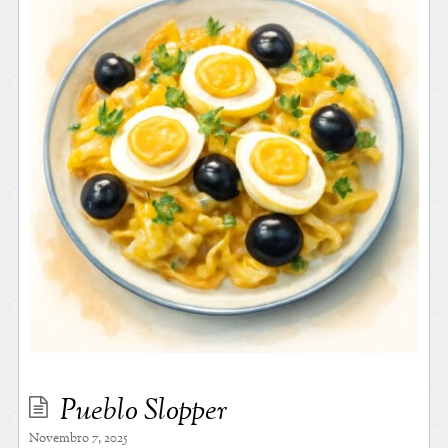
Pueblo Slopper
Novembro 7, 2025