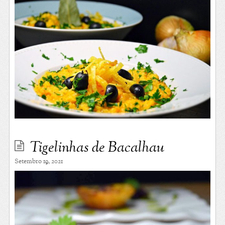
Tigelinhas de Bacalhau
Setembro 19, 2021