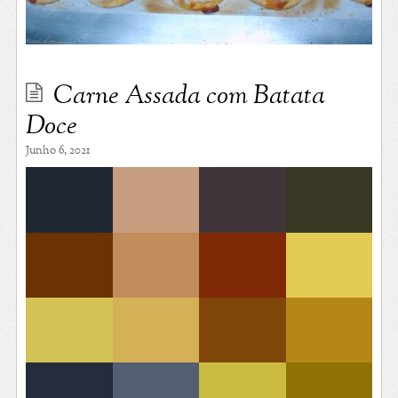
Carne Assada com Batata
Doce
Junho 6, 2021