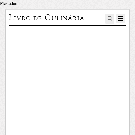
Mastodon
Livro de Culinária