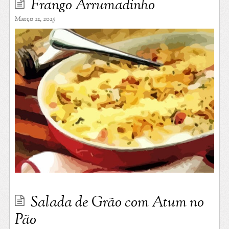
Frango Arrumadinho
Março 21, 2025
Salada de Grão com Atum no
Pão