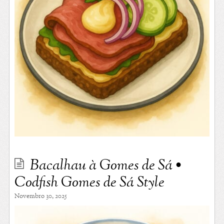
Bacalhau à Gomes de Sá •
Codfish Gomes de Sá Style
Novembro 30, 2025