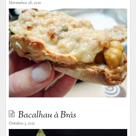
Novembro 28, 2021
Bacalhau à Brás
Outubro 3, 2021