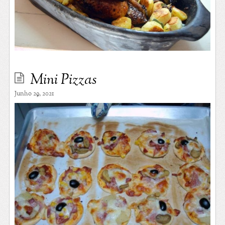
Mini Pizzas
Junho 29, 2021