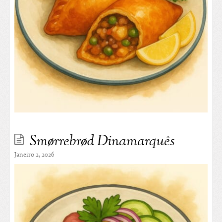
Smørrebrød Dinamarquês
Janeiro 2, 2026