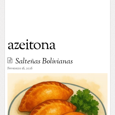
azeitona
Salteñas Bolivianas
Fevereiro 16, 2026