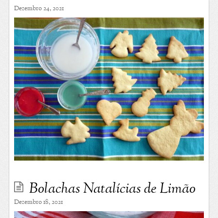
Dezembro 24, 2021
Bolachas Natalícias de Limão
Dezembro 18, 2021