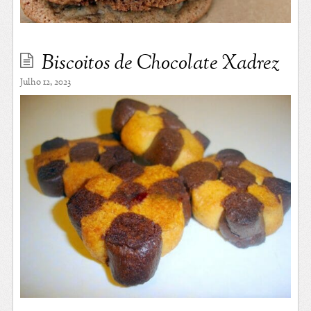
Biscoitos de Chocolate Xadrez
Julho 12, 2023