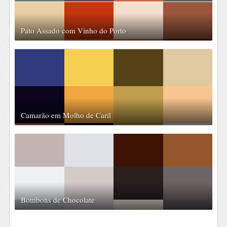
Pato Assado com Vinho do Porto
Camarão em Molho de Caril
Bombons de Chocolate