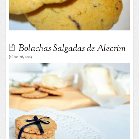
Bolachas Salgadas de Alecrim
Julho 26, 2023