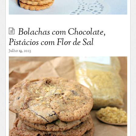
Bolachas com Chocolate,
Pistácios com Flor de Sal
Julho 19, 2023