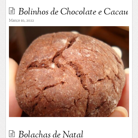
Bolinhos de Chocolate e Cacau
Março 10, 2022
Bolachas de Natal