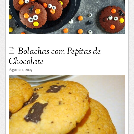
Bolachas com Pepitas de
Chocolate
Agosto 2, 2023