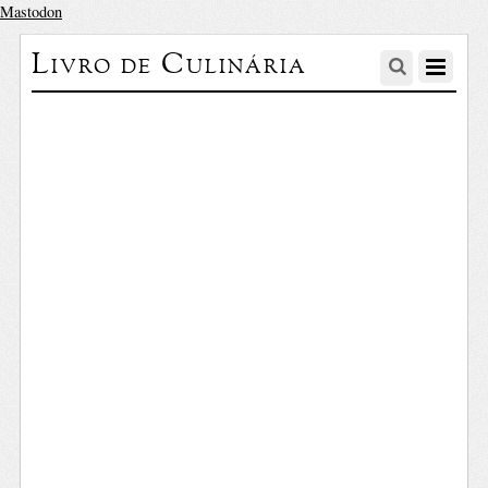
Mastodon
Livro de Culinária