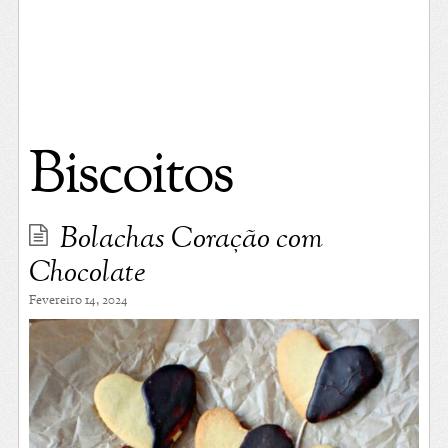
Biscoitos
Bolachas Coração com
Chocolate
Fevereiro 14, 2024