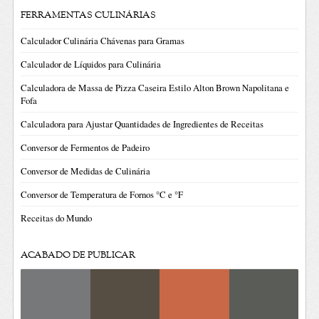
FERRAMENTAS CULINÁRIAS
Calculador Culinária Chávenas para Gramas
Calculador de Líquidos para Culinária
Calculadora de Massa de Pizza Caseira Estilo Alton Brown Napolitana e
Fofa
Calculadora para Ajustar Quantidades de Ingredientes de Receitas
Conversor de Fermentos de Padeiro
Conversor de Medidas de Culinária
Conversor de Temperatura de Fornos °C e °F
Receitas do Mundo
ACABADO DE PUBLICAR