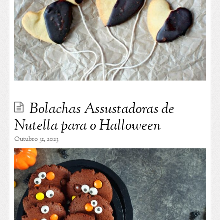
Bolachas Assustadoras de
Nutella para o Halloween
Outubro 31, 2023