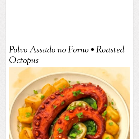
Polvo Assado no Forno • Roasted
Octopus