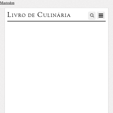
Mastodon
Livro de Culinária