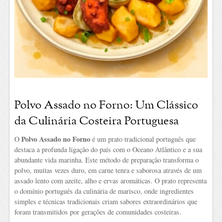
Polvo Assado no Forno: Um Clássico
da Culinária Costeira Portuguesa
Polvo Assado no Forno
O
é um prato tradicional português que
destaca a profunda ligação do país com o Oceano Atlântico e a sua
abundante vida marinha. Este método de preparação transforma o
polvo, muitas vezes duro, em carne tenra e saborosa através de um
assado lento com azeite, alho e ervas aromáticas. O prato representa
o domínio português da culinária de marisco, onde ingredientes
simples e técnicas tradicionais criam sabores extraordinários que
foram transmitidos por gerações de comunidades costeiras.