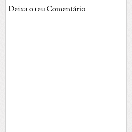
Deixa o teu Comentário