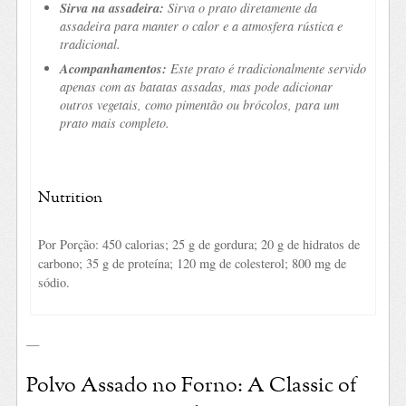
Sirva na assadeira:
Sirva o prato diretamente da
assadeira para manter o calor e a atmosfera rústica e
tradicional.
Acompanhamentos:
Este prato é tradicionalmente servido
apenas com as batatas assadas, mas pode adicionar
outros vegetais, como pimentão ou brócolos, para um
prato mais completo.
Nutrition
Por Porção: 450 calorias; 25 g de gordura; 20 g de hidratos de
carbono; 35 g de proteína; 120 mg de colesterol; 800 mg de
sódio.
—
Polvo Assado no Forno: A Classic of