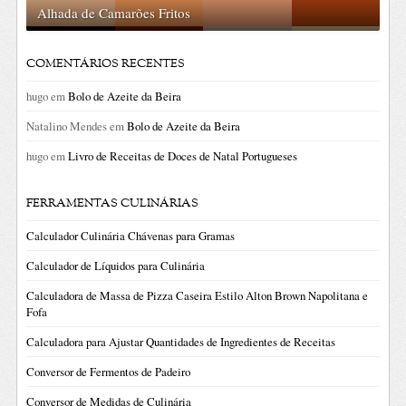
Alhada de Camarões Fritos
COMENTÁRIOS RECENTES
hugo
em
Bolo de Azeite da Beira
Natalino Mendes
em
Bolo de Azeite da Beira
hugo
em
Livro de Receitas de Doces de Natal Portugueses
FERRAMENTAS CULINÁRIAS
Calculador Culinária Chávenas para Gramas
Calculador de Líquidos para Culinária
Calculadora de Massa de Pizza Caseira Estilo Alton Brown Napolitana e
Fofa
Calculadora para Ajustar Quantidades de Ingredientes de Receitas
Conversor de Fermentos de Padeiro
Conversor de Medidas de Culinária