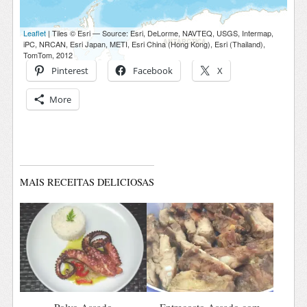
Pinterest
Facebook
X
More
MAIS RECEITAS DELICIOSAS