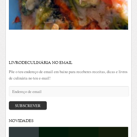
LIVRODECULINÁRIA NO EMAIL
Põe o teu endereço de email em baixo para receberes receitas, dicas e livros
de culinária no teu e-mail!
Endereço
de
email
SUBSCREVER
NOVIDADES