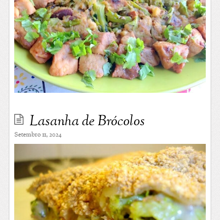
Lasanha de Brócolos
Setembro 11, 2024