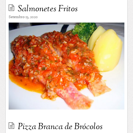
Salmonetes Fritos
Setembro 13, 2020
Pizza Branca de Brócolos