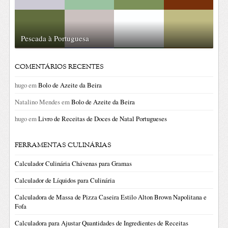
Pescada à Portuguesa
COMENTÁRIOS RECENTES
hugo
em
Bolo de Azeite da Beira
Natalino Mendes
em
Bolo de Azeite da Beira
hugo
em
Livro de Receitas de Doces de Natal Portugueses
FERRAMENTAS CULINÁRIAS
Calculador Culinária Chávenas para Gramas
Calculador de Líquidos para Culinária
Calculadora de Massa de Pizza Caseira Estilo Alton Brown Napolitana e
Fofa
Calculadora para Ajustar Quantidades de Ingredientes de Receitas