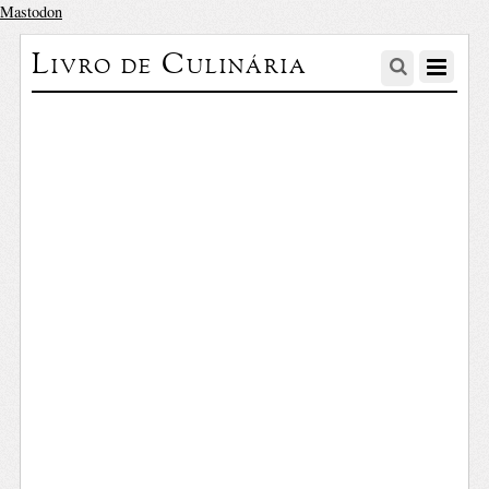
Mastodon
Livro de Culinária