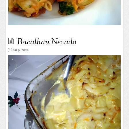
Bacalhau Nevado
Julho 9, 2022