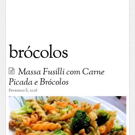
brócolos
Massa Fusilli com Carne
Picada e Brócolos
Fevereiro 8, 2026