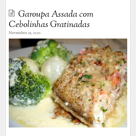
Garoupa Assada com
Cebolinhas Gratinadas
Novembro 21, 2020