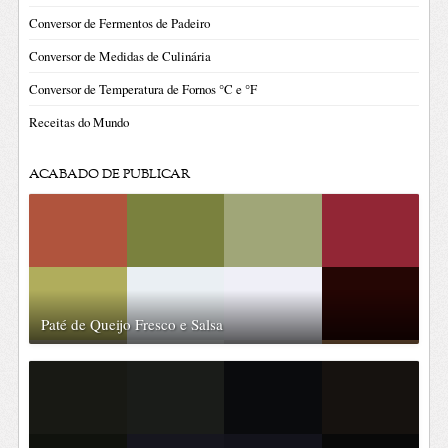
Conversor de Fermentos de Padeiro
Conversor de Medidas de Culinária
Conversor de Temperatura de Fornos °C e °F
Receitas do Mundo
ACABADO DE PUBLICAR
Paté de Queijo Fresco e Salsa