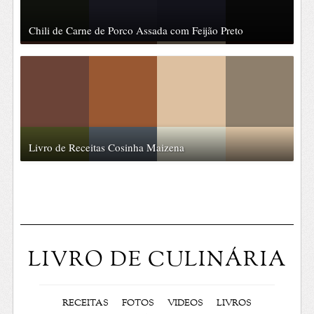
Chili de Carne de Porco Assada com Feijão Preto
Livro de Receitas Cosinha Maizena
LIVRO DE CULINÁRIA
RECEITAS
FOTOS
VIDEOS
LIVROS