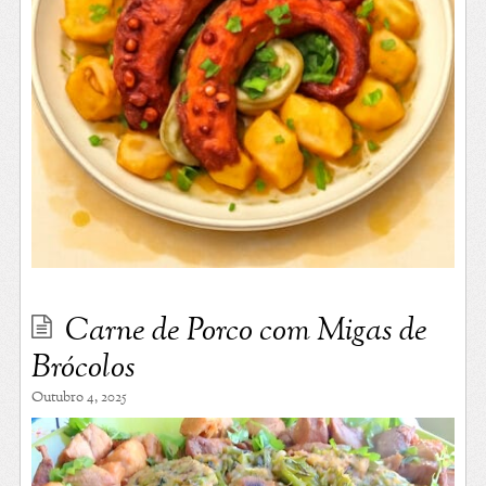
Carne de Porco com Migas de
Brócolos
Outubro 4, 2025