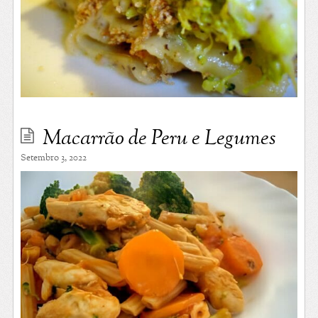
Macarrão de Peru e Legumes
Setembro 3, 2022