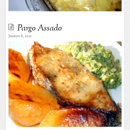
Pargo Assado
Janeiro 8, 2021