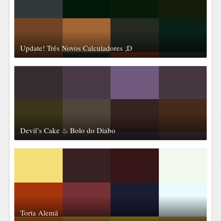
Update! Três Novos Calculadores ;D
Devil’s Cake ♨ Bolo do Diabo
Torta Alemã