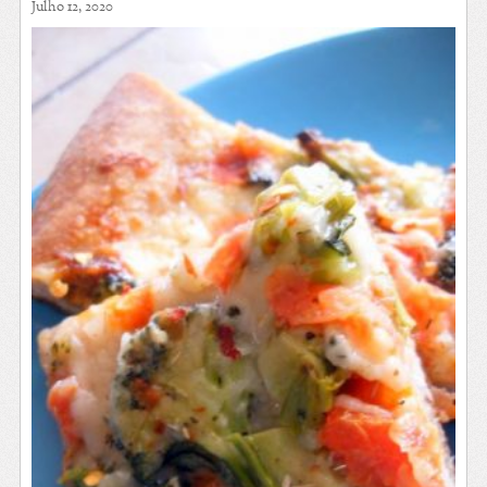
Julho 12, 2020