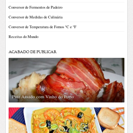
Conversor de Fermentos de Padeiro
Conversor de Medidas de Culinária
Conversor de Temperatura de Fornos °C e °F
Receitas do Mundo
ACABADO DE PUBLICAR
Pato Assado com Vinho do Porto