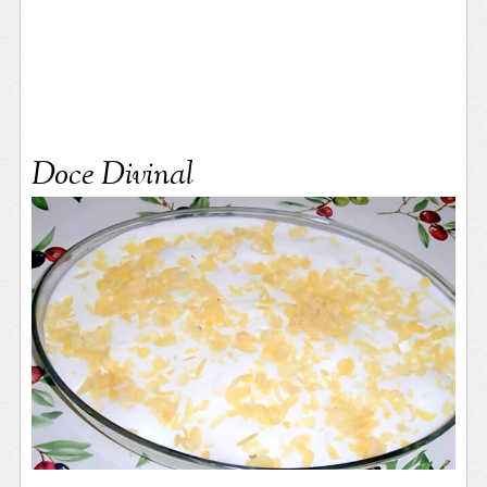
Doce Divinal