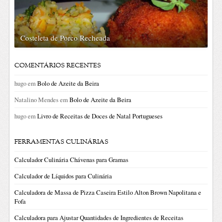
Costeleta de Porco Recheada
COMENTÁRIOS RECENTES
hugo
em
Bolo de Azeite da Beira
Natalino Mendes
em
Bolo de Azeite da Beira
hugo
em
Livro de Receitas de Doces de Natal Portugueses
FERRAMENTAS CULINÁRIAS
Calculador Culinária Chávenas para Gramas
Calculador de Líquidos para Culinária
Calculadora de Massa de Pizza Caseira Estilo Alton Brown Napolitana e
Fofa
Calculadora para Ajustar Quantidades de Ingredientes de Receitas