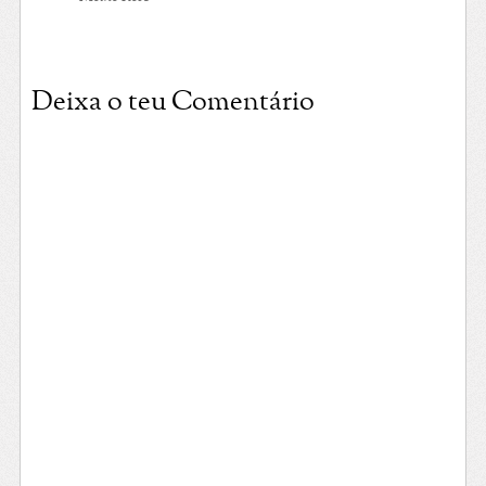
Deixa o teu Comentário