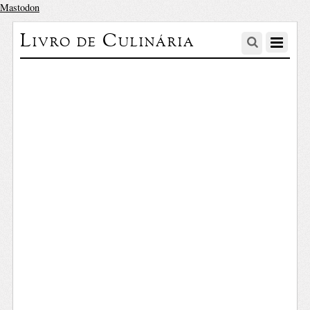
Mastodon
Livro de Culinária