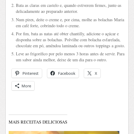
Bata as claras em castelo e, quando estiverem firmes, junte-as
delicadamente ao preparado anterior.
Num pirex, deite o creme e, por cima, molhe as bolachas Maria
em café forte, cobrindo todo o creme.
Por fim, bata as natas até obter chantilly, adicione o açúcar e
disponha sobre as bolachas. Polvilhe com bolacha esfarelada,
chocolate em pó, amêndoa laminada ou outros toppings a gosto.
Leve ao frigorífico por pelo menos 3 horas antes de servir. Para
um sabor ainda melhor, deixe de um dia para o outro.
Pinterest
Facebook
X
More
MAIS RECEITAS DELICIOSAS