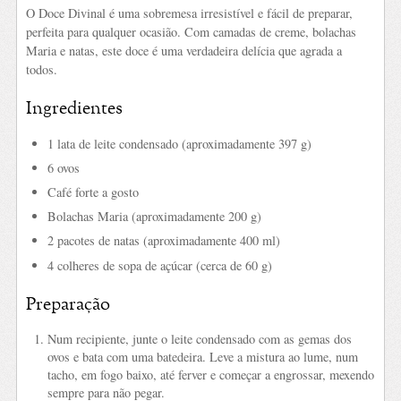
O Doce Divinal é uma sobremesa irresistível e fácil de preparar,
perfeita para qualquer ocasião. Com camadas de creme, bolachas
Maria e natas, este doce é uma verdadeira delícia que agrada a
todos.
Ingredientes
1 lata de leite condensado (aproximadamente 397 g)
6 ovos
Café forte a gosto
Bolachas Maria (aproximadamente 200 g)
2 pacotes de natas (aproximadamente 400 ml)
4 colheres de sopa de açúcar (cerca de 60 g)
Preparação
Num recipiente, junte o leite condensado com as gemas dos
ovos e bata com uma batedeira. Leve a mistura ao lume, num
tacho, em fogo baixo, até ferver e começar a engrossar, mexendo
sempre para não pegar.