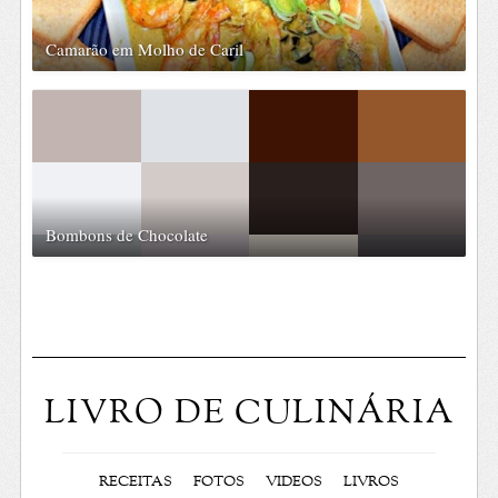
Camarão em Molho de Caril
Bombons de Chocolate
LIVRO DE CULINÁRIA
RECEITAS
FOTOS
VIDEOS
LIVROS