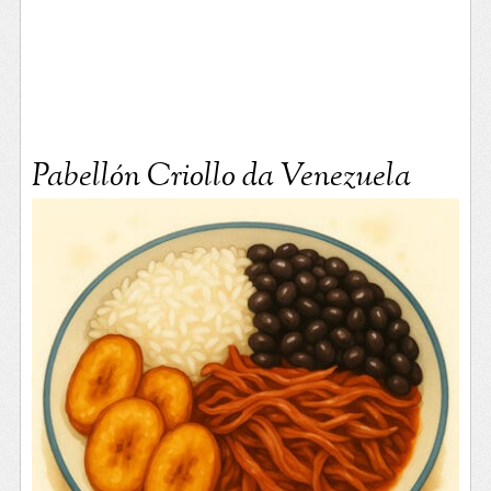
Pabellón Criollo da Venezuela