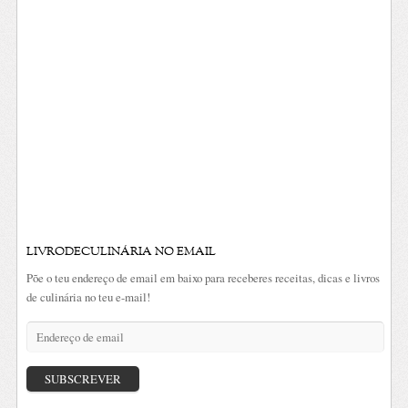
LIVRODECULINÁRIA NO EMAIL
Põe o teu endereço de email em baixo para receberes receitas, dicas e livros
de culinária no teu e-mail!
Endereço
de
email
SUBSCREVER