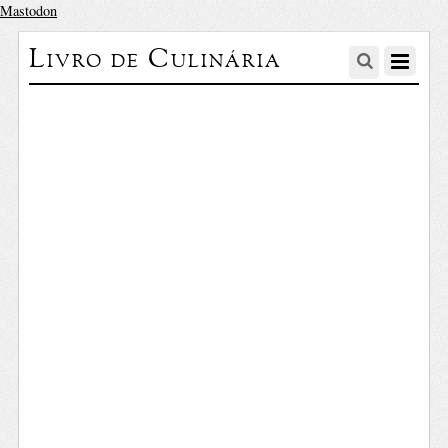
Mastodon
Livro de Culinária