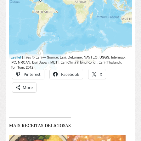
Pinterest
Facebook
X
More
MAIS RECEITAS DELICIOSAS