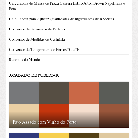
Calculadora de Massa de Pizza Caseira Estilo Alton Brown Napolitana e
Fofa
Calculadora para Ajustar Quantidades de Ingredientes de Receitas
Conversor de Fermentos de Padeiro
Conversor de Medidas de Culinária
Conversor de Temperatura de Fornos °C e °F
Receitas do Mundo
ACABADO DE PUBLICAR
Pato Assado com Vinho do Porto