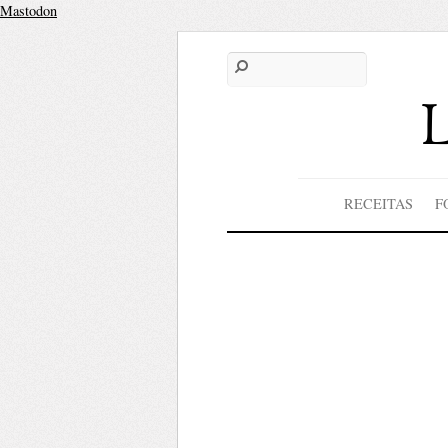
Mastodon
RECEITAS
F