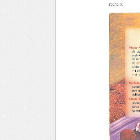
recheio.