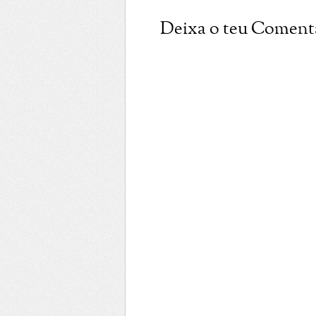
Deixa o teu Coment