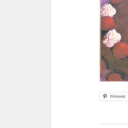
Pinterest