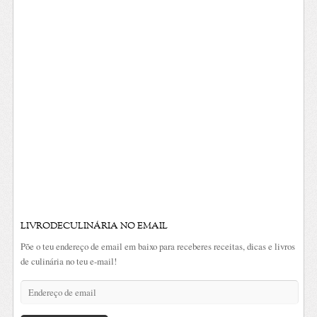
LIVRODECULINÁRIA NO EMAIL
Põe o teu endereço de email em baixo para receberes receitas, dicas e livros
de culinária no teu e-mail!
Endereço
de
email