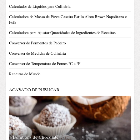
Calculador de Líquidos para Culinária
Calculadora de Massa de Pizza Caseira Estilo Alton Brown Napolitana e
Fofa
Calculadora para Ajustar Quantidades de Ingredientes de Receitas
Conversor de Fermentos de Padeiro
Conversor de Medidas de Culinária
Conversor de Temperatura de Fornos °C e °F
Receitas do Mundo
ACABADO DE PUBLICAR
Bombons de Chocolate