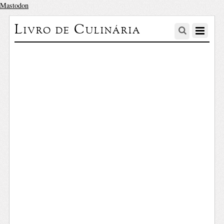
Mastodon
Livro de Culinária