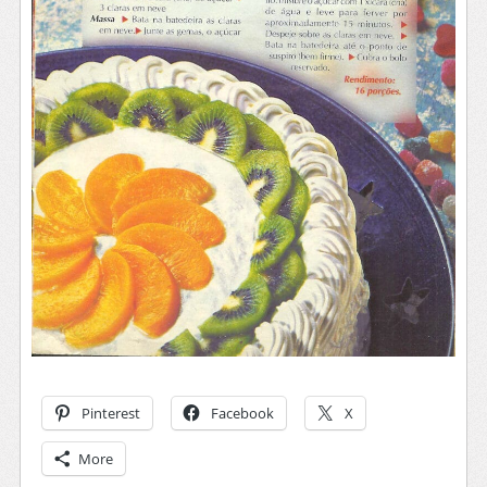
Pinterest
Facebook
X
More