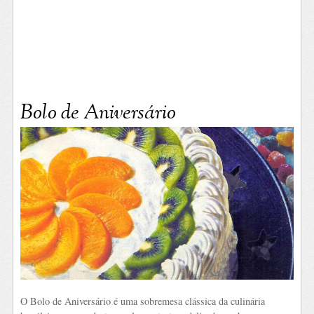
Bolo de Aniversário
O Bolo de Aniversário é uma sobremesa clássica da culinária