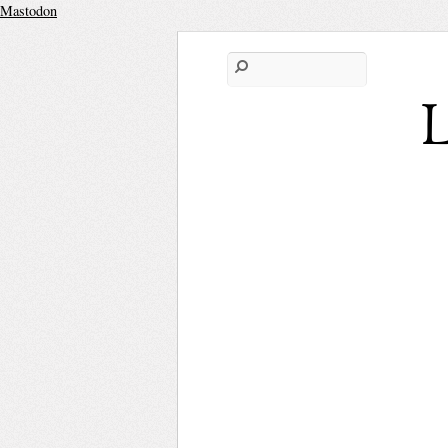
Mastodon