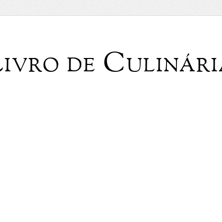
Livro de Culinári