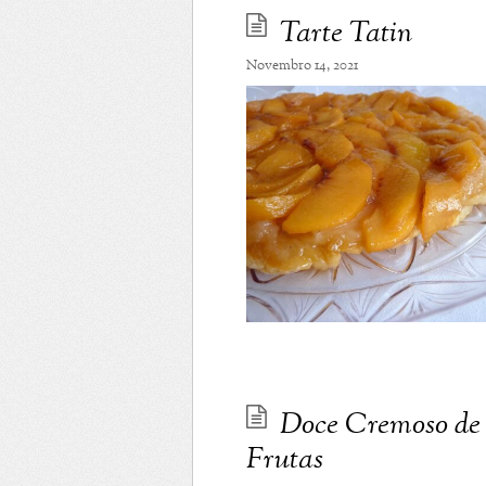
Tarte Tatin
Novembro 14, 2021
Doce Cremoso de
Frutas