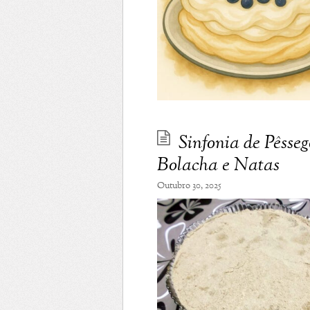
Sinfonia de Pêsse
Bolacha e Natas
Outubro 30, 2025