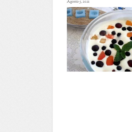
Agosto 5, 2021