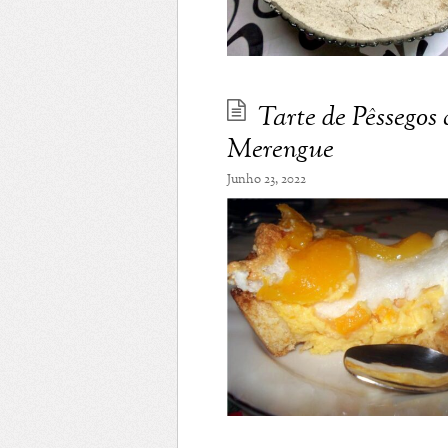
Tarte de Pêssegos
Merengue
Junho 23, 2022