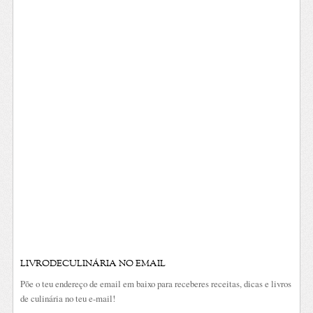
LIVRODECULINÁRIA NO EMAIL
Põe o teu endereço de email em baixo para receberes receitas, dicas e livros
de culinária no teu e-mail!