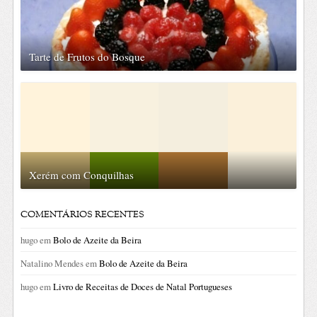
Tarte de Frutos do Bosque
Xerém com Conquilhas
COMENTÁRIOS RECENTES
hugo
em
Bolo de Azeite da Beira
Natalino Mendes
em
Bolo de Azeite da Beira
hugo
em
Livro de Receitas de Doces de Natal Portugueses