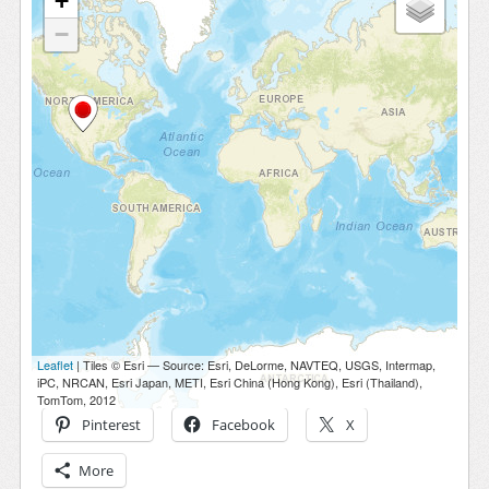
Pinterest
Facebook
X
More