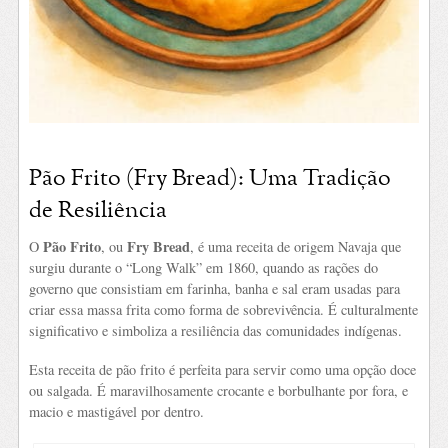
Pão Frito (Fry Bread): Uma Tradição
de Resiliência
Pão Frito
Fry Bread
O
, ou
, é uma receita de origem Navaja que
surgiu durante o “Long Walk” em 1860, quando as rações do
governo que consistiam em farinha, banha e sal eram usadas para
criar essa massa frita como forma de sobrevivência. É culturalmente
significativo e simboliza a resiliência das comunidades indígenas.
Esta receita de pão frito é perfeita para servir como uma opção doce
ou salgada. É maravilhosamente crocante e borbulhante por fora, e
macio e mastigável por dentro.