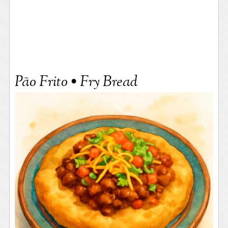
Pão Frito • Fry Bread