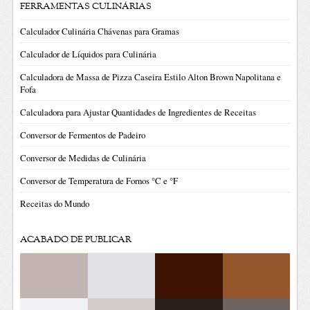
FERRAMENTAS CULINÁRIAS
Calculador Culinária Chávenas para Gramas
Calculador de Líquidos para Culinária
Calculadora de Massa de Pizza Caseira Estilo Alton Brown Napolitana e
Fofa
Calculadora para Ajustar Quantidades de Ingredientes de Receitas
Conversor de Fermentos de Padeiro
Conversor de Medidas de Culinária
Conversor de Temperatura de Fornos °C e °F
Receitas do Mundo
ACABADO DE PUBLICAR