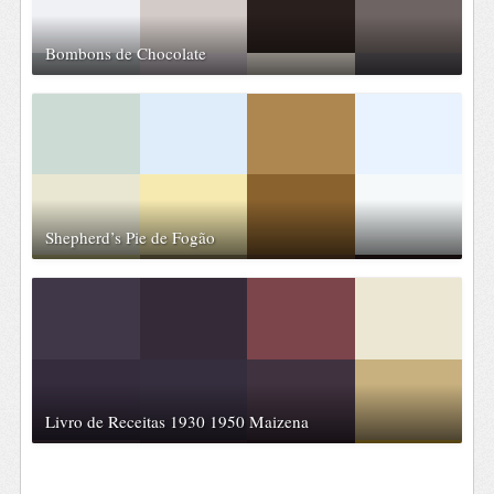
Bombons de Chocolate
Shepherd’s Pie de Fogão
Livro de Receitas 1930 1950 Maizena