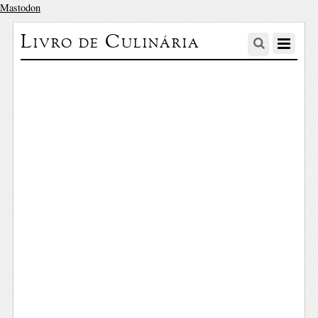
Mastodon
Livro de Culinária