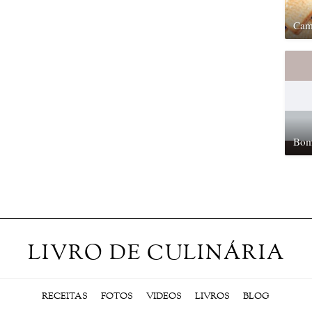
Cam
Bom
LIVRO DE CULINÁRIA
RECEITAS
FOTOS
VIDEOS
LIVROS
BLOG