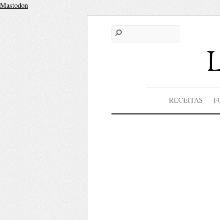
Mastodon
RECEITAS
F