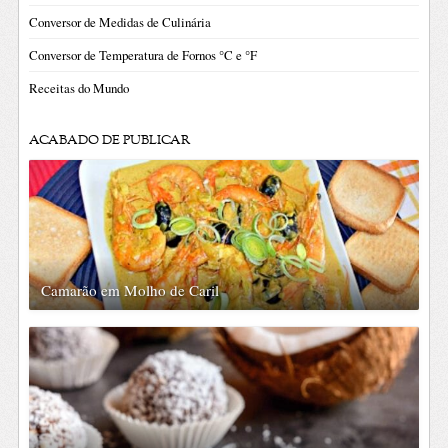
Conversor de Medidas de Culinária
Conversor de Temperatura de Fornos °C e °F
Receitas do Mundo
ACABADO DE PUBLICAR
Camarão em Molho de Caril