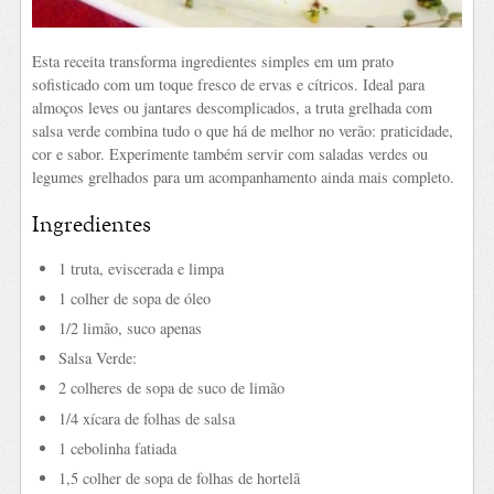
Esta receita transforma ingredientes simples em um prato
sofisticado com um toque fresco de ervas e cítricos. Ideal para
almoços leves ou jantares descomplicados, a truta grelhada com
salsa verde combina tudo o que há de melhor no verão: praticidade,
cor e sabor. Experimente também servir com saladas verdes ou
legumes grelhados para um acompanhamento ainda mais completo.
Ingredientes
1 truta, eviscerada e limpa
1 colher de sopa de óleo
1/2 limão, suco apenas
Salsa Verde:
2 colheres de sopa de suco de limão
1/4 xícara de folhas de salsa
1 cebolinha fatiada
1,5 colher de sopa de folhas de hortelã