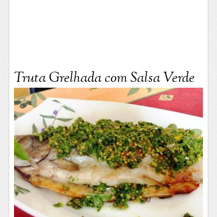
Truta Grelhada com Salsa Verde