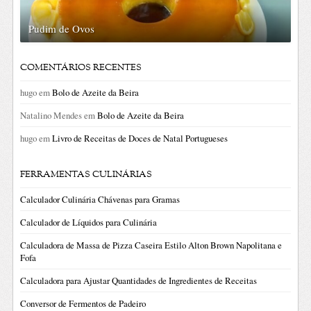
Pudim de Ovos
COMENTÁRIOS RECENTES
hugo
em
Bolo de Azeite da Beira
Natalino Mendes
em
Bolo de Azeite da Beira
hugo
em
Livro de Receitas de Doces de Natal Portugueses
FERRAMENTAS CULINÁRIAS
Calculador Culinária Chávenas para Gramas
Calculador de Líquidos para Culinária
Calculadora de Massa de Pizza Caseira Estilo Alton Brown Napolitana e
Fofa
Calculadora para Ajustar Quantidades de Ingredientes de Receitas
Conversor de Fermentos de Padeiro