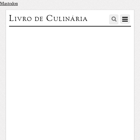
Mastodon
Livro de Culinária