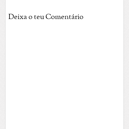
Deixa o teu Comentário