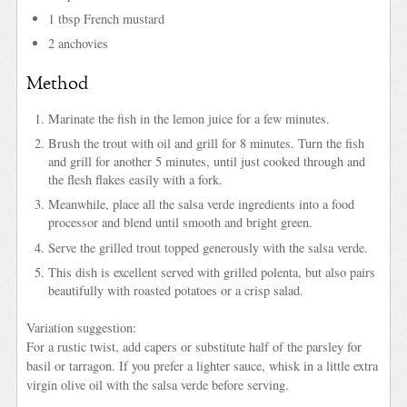
1 tbsp French mustard
2 anchovies
Method
Marinate the fish in the lemon juice for a few minutes.
Brush the trout with oil and grill for 8 minutes. Turn the fish
and grill for another 5 minutes, until just cooked through and
the flesh flakes easily with a fork.
Meanwhile, place all the salsa verde ingredients into a food
processor and blend until smooth and bright green.
Serve the grilled trout topped generously with the salsa verde.
This dish is excellent served with grilled polenta, but also pairs
beautifully with roasted potatoes or a crisp salad.
Variation suggestion:
For a rustic twist, add capers or substitute half of the parsley for
basil or tarragon. If you prefer a lighter sauce, whisk in a little extra
virgin olive oil with the salsa verde before serving.