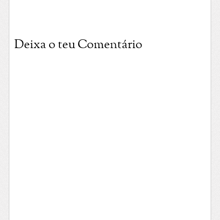
Deixa o teu Comentário