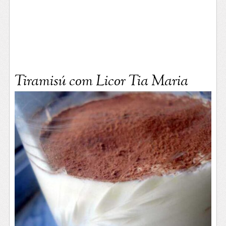
Tiramisú com Licor Tia Maria