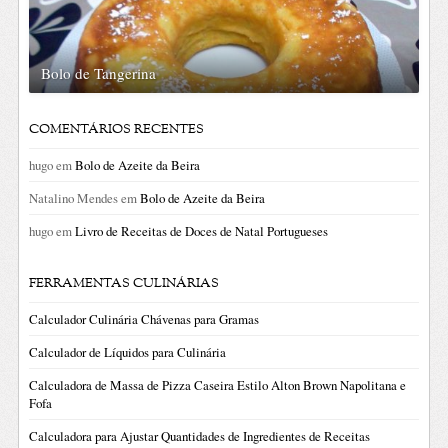
Bolo de Tangerina
COMENTÁRIOS RECENTES
hugo
em
Bolo de Azeite da Beira
Natalino Mendes
em
Bolo de Azeite da Beira
hugo
em
Livro de Receitas de Doces de Natal Portugueses
FERRAMENTAS CULINÁRIAS
Calculador Culinária Chávenas para Gramas
Calculador de Líquidos para Culinária
Calculadora de Massa de Pizza Caseira Estilo Alton Brown Napolitana e
Fofa
Calculadora para Ajustar Quantidades de Ingredientes de Receitas