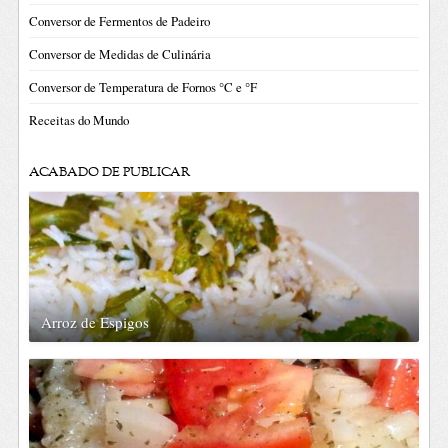
Conversor de Fermentos de Padeiro
Conversor de Medidas de Culinária
Conversor de Temperatura de Fornos °C e °F
Receitas do Mundo
ACABADO DE PUBLICAR
Arroz de Espigos