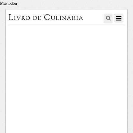
Mastodon
Livro de Culinária