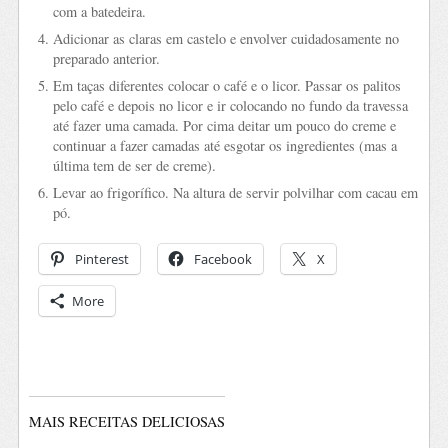
com a batedeira.
Adicionar as claras em castelo e envolver cuidadosamente no
preparado anterior.
Em taças diferentes colocar o café e o licor. Passar os palitos
pelo café e depois no licor e ir colocando no fundo da travessa
até fazer uma camada. Por cima deitar um pouco do creme e
continuar a fazer camadas até esgotar os ingredientes (mas a
última tem de ser de creme).
Levar ao frigorífico. Na altura de servir polvilhar com cacau em
pó.
Pinterest
Facebook
X
More
MAIS RECEITAS DELICIOSAS