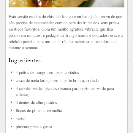
Esta versão caseira do clássico frango com laranja é a prova de que
não precisa de encomendar comida para desfrutar dos seus pratos
asiáticos favoritos. Com um molho agridoce vibrante que fica
pronto em minutos, e pedaços de frango tenros e dourados, esta é a
refeição perfeita para um jantar rápido, saboroso e reconfortante
durante a semana.
Ingredientes
4 peitos de frango sem pele, cortados
casca de meia laranja sem a parte branca, cortada
3 cebolas verdes picadas (branco para cozinhar, verde para
enfeitar)
3 dentes de alho picados
flocos de pimenta vermelha
azeite
pimenta preta a gosto