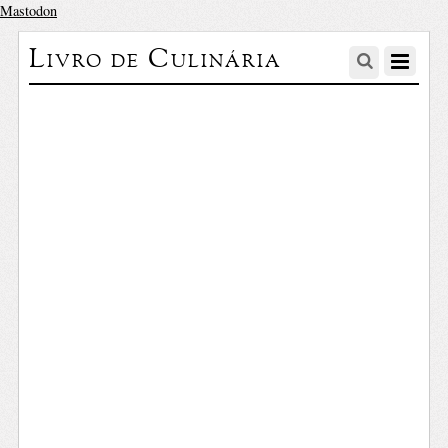
Mastodon
Livro de Culinária