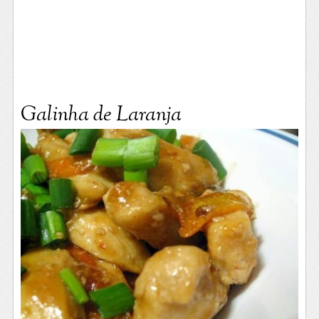
Galinha de Laranja