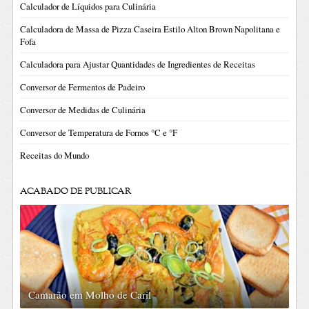
Calculador de Líquidos para Culinária
Calculadora de Massa de Pizza Caseira Estilo Alton Brown Napolitana e
Fofa
Calculadora para Ajustar Quantidades de Ingredientes de Receitas
Conversor de Fermentos de Padeiro
Conversor de Medidas de Culinária
Conversor de Temperatura de Fornos °C e °F
Receitas do Mundo
ACABADO DE PUBLICAR
Camarão em Molho de Caril