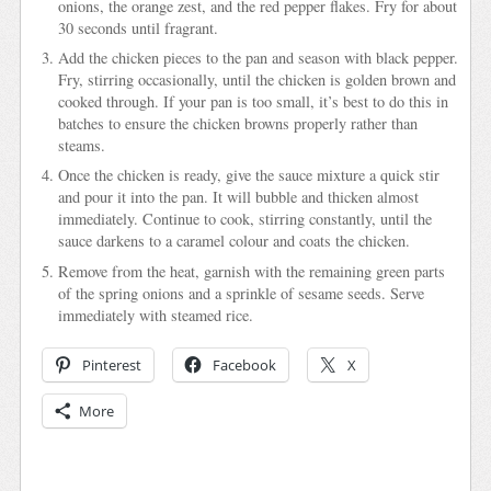
onions, the orange zest, and the red pepper flakes. Fry for about
30 seconds until fragrant.
Add the chicken pieces to the pan and season with black pepper.
Fry, stirring occasionally, until the chicken is golden brown and
cooked through. If your pan is too small, it’s best to do this in
batches to ensure the chicken browns properly rather than
steams.
Once the chicken is ready, give the sauce mixture a quick stir
and pour it into the pan. It will bubble and thicken almost
immediately. Continue to cook, stirring constantly, until the
sauce darkens to a caramel colour and coats the chicken.
Remove from the heat, garnish with the remaining green parts
of the spring onions and a sprinkle of sesame seeds. Serve
immediately with steamed rice.
Pinterest
Facebook
X
More