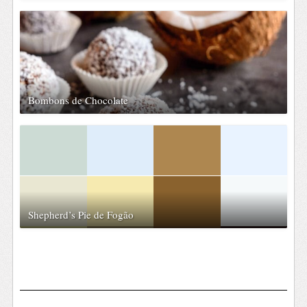
Bombons de Chocolate
Shepherd’s Pie de Fogão