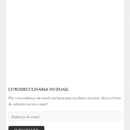
LIVRODECULINÁRIA NO EMAIL
Põe o teu endereço de email em baixo para receberes receitas, dicas e livros
de culinária no teu e-mail!
Endereço
de
email