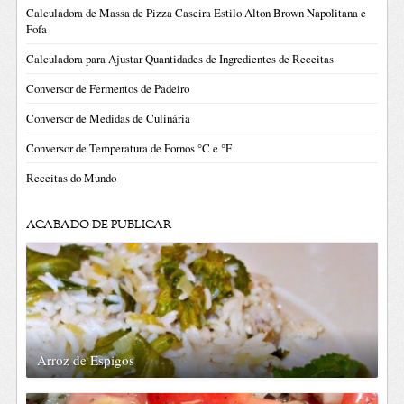
Calculadora de Massa de Pizza Caseira Estilo Alton Brown Napolitana e
Fofa
Calculadora para Ajustar Quantidades de Ingredientes de Receitas
Conversor de Fermentos de Padeiro
Conversor de Medidas de Culinária
Conversor de Temperatura de Fornos °C e °F
Receitas do Mundo
ACABADO DE PUBLICAR
Arroz de Espigos