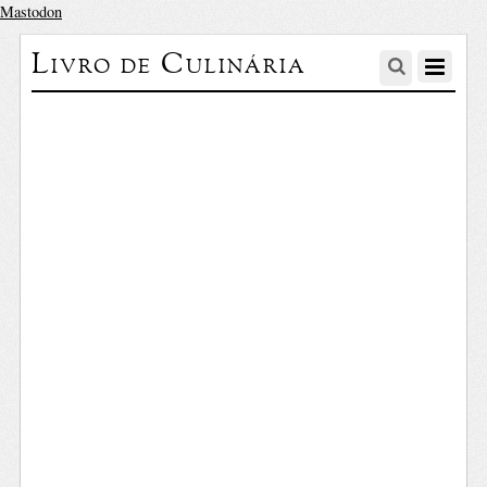
Mastodon
Livro de Culinária