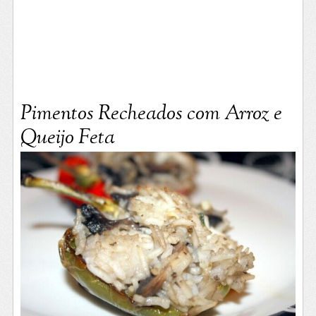
Pimentos Recheados com Arroz e
Queijo Feta