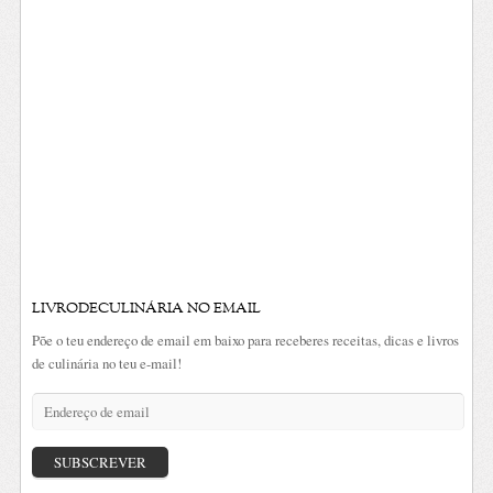
LIVRODECULINÁRIA NO EMAIL
Põe o teu endereço de email em baixo para receberes receitas, dicas e livros
de culinária no teu e-mail!
Endereço
de
email
SUBSCREVER