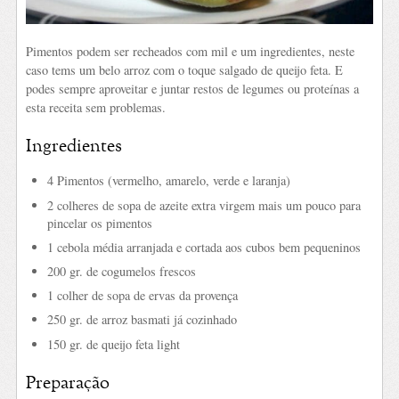
Pimentos podem ser recheados com mil e um ingredientes, neste
caso tems um belo arroz com o toque salgado de queijo feta. E
podes sempre aproveitar e juntar restos de legumes ou proteínas a
esta receita sem problemas.
Ingredientes
4 Pimentos (vermelho, amarelo, verde e laranja)
2 colheres de sopa de azeite extra virgem mais um pouco para
pincelar os pimentos
1 cebola média arranjada e cortada aos cubos bem pequeninos
200 gr. de cogumelos frescos
1 colher de sopa de ervas da provença
250 gr. de arroz basmati já cozinhado
150 gr. de queijo feta light
Preparação