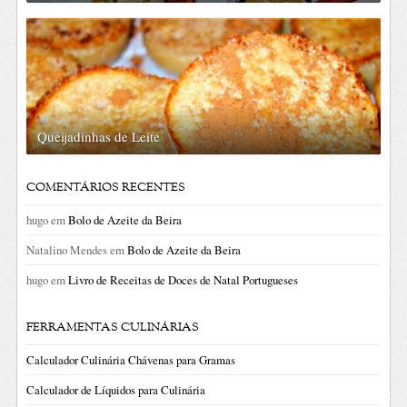
Queijadinhas de Leite
COMENTÁRIOS RECENTES
hugo
em
Bolo de Azeite da Beira
Natalino Mendes
em
Bolo de Azeite da Beira
hugo
em
Livro de Receitas de Doces de Natal Portugueses
FERRAMENTAS CULINÁRIAS
Calculador Culinária Chávenas para Gramas
Calculador de Líquidos para Culinária