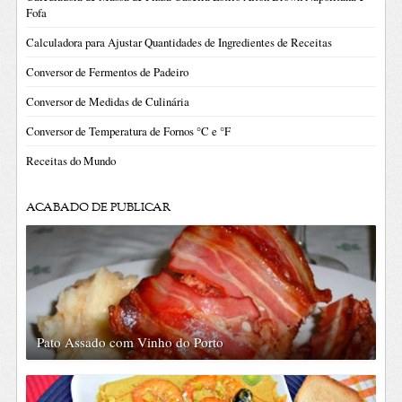
Fofa
Calculadora para Ajustar Quantidades de Ingredientes de Receitas
Conversor de Fermentos de Padeiro
Conversor de Medidas de Culinária
Conversor de Temperatura de Fornos °C e °F
Receitas do Mundo
ACABADO DE PUBLICAR
Pato Assado com Vinho do Porto