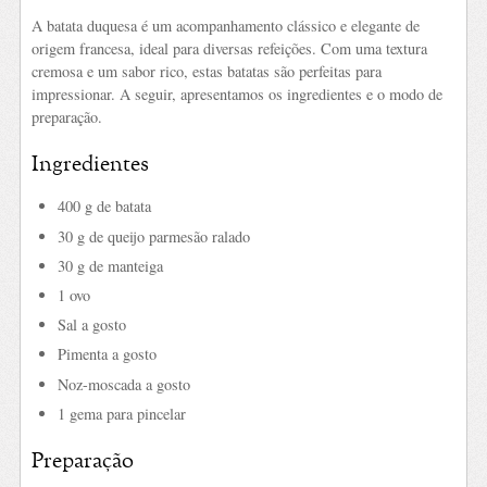
A batata duquesa é um acompanhamento clássico e elegante de
origem francesa, ideal para diversas refeições. Com uma textura
cremosa e um sabor rico, estas batatas são perfeitas para
impressionar. A seguir, apresentamos os ingredientes e o modo de
preparação.
Ingredientes
400 g de batata
30 g de queijo parmesão ralado
30 g de manteiga
1 ovo
Sal a gosto
Pimenta a gosto
Noz-moscada a gosto
1 gema para pincelar
Preparação