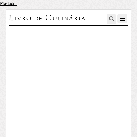
Mastodon
Livro de Culinária