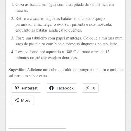
Coza as batatas em água com uma pitada de sal até ficarem
macias.
Retire a casca, esmague as batatas e adicione o queijo
parmesão, a manteiga, o ovo, sal, pimenta e noz-moscada,
enquanto as batatas ainda estão quentes.
Forre um tabuleiro com papel manteiga. Coloque a mistura num
saco de pasteleiro com bico e forme as duquesas no tabuleiro.
Leve ao forno pré-aquecido a 180º C durante cerca de 15
minutos ou até que estejam douradas.
Sugestão:
Adicione um cubo de caldo de frango à mistura e omita o
sal para um sabor extra.
Pinterest
Facebook
X
More