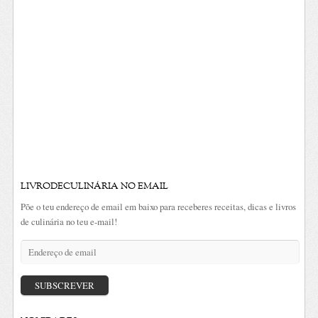
LIVRODECULINÁRIA NO EMAIL
Põe o teu endereço de email em baixo para receberes receitas, dicas e livros
de culinária no teu e-mail!
Endereço
de
email
SUBSCREVER