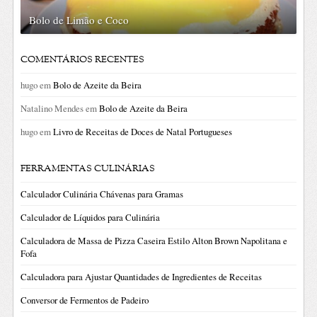
Bolo de Limão e Coco
COMENTÁRIOS RECENTES
hugo
em
Bolo de Azeite da Beira
Natalino Mendes
em
Bolo de Azeite da Beira
hugo
em
Livro de Receitas de Doces de Natal Portugueses
FERRAMENTAS CULINÁRIAS
Calculador Culinária Chávenas para Gramas
Calculador de Líquidos para Culinária
Calculadora de Massa de Pizza Caseira Estilo Alton Brown Napolitana e
Fofa
Calculadora para Ajustar Quantidades de Ingredientes de Receitas
Conversor de Fermentos de Padeiro