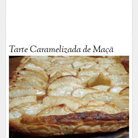
Tarte Caramelizada de Maçã