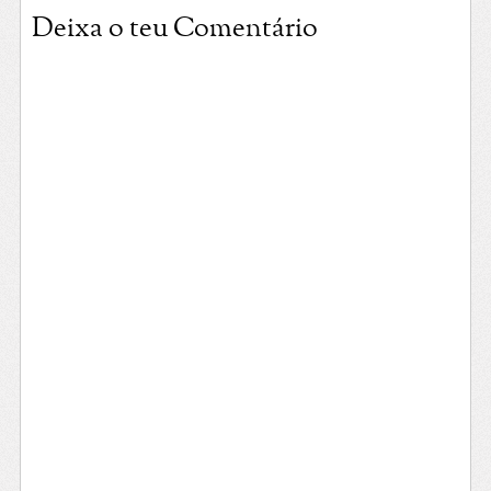
Deixa o teu Comentário