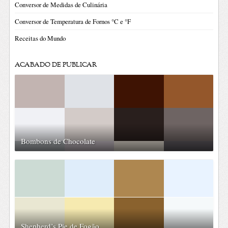
Conversor de Medidas de Culinária
Conversor de Temperatura de Fornos °C e °F
Receitas do Mundo
ACABADO DE PUBLICAR
Bombons de Chocolate
Shepherd’s Pie de Fogão