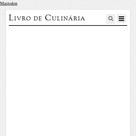
Mastodon
Livro de Culinária