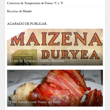
Conversor de Temperatura de Fornos °C e °F
Receitas do Mundo
ACABADO DE PUBLICAR
Livro de Receitas Cosinha Maizena
Pato Assado com Vinho do Porto