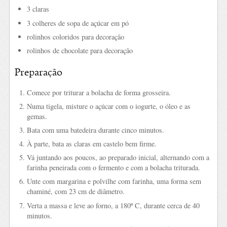
3 claras
3 colheres de sopa de açúcar em pó
rolinhos coloridos para decoração
rolinhos de chocolate para decoração
Preparação
Comece por triturar a bolacha de forma grosseira.
Numa tigela, misture o açúcar com o iogurte, o óleo e as
gemas.
Bata com uma batedeira durante cinco minutos.
À parte, bata as claras em castelo bem firme.
Vá juntando aos poucos, ao preparado inicial, alternando com a
farinha peneirada com o fermento e com a bolacha triturada.
Unte com margarina e polvilhe com farinha, uma forma sem
chaminé, com 23 cm de diâmetro.
Verta a massa e leve ao forno, a 180º C, durante cerca de 40
minutos.