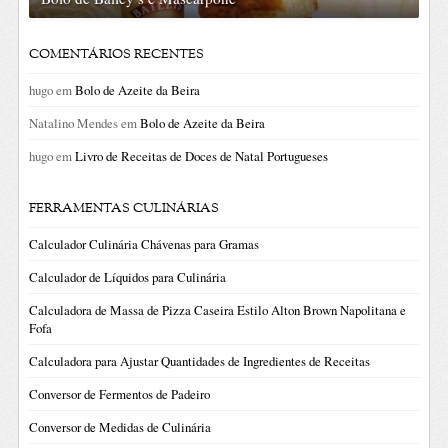
COMENTÁRIOS RECENTES
hugo
em
Bolo de Azeite da Beira
Natalino Mendes
em
Bolo de Azeite da Beira
hugo
em
Livro de Receitas de Doces de Natal Portugueses
FERRAMENTAS CULINÁRIAS
Calculador Culinária Chávenas para Gramas
Calculador de Líquidos para Culinária
Calculadora de Massa de Pizza Caseira Estilo Alton Brown Napolitana e
Fofa
Calculadora para Ajustar Quantidades de Ingredientes de Receitas
Conversor de Fermentos de Padeiro
Conversor de Medidas de Culinária