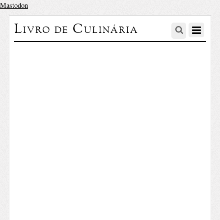
Mastodon
Livro de Culinária