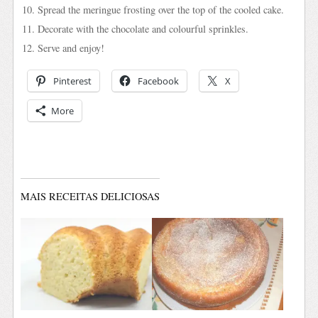
Spread the meringue frosting over the top of the cooled cake.
Decorate with the chocolate and colourful sprinkles.
Serve and enjoy!
Pinterest
Facebook
X
More
MAIS RECEITAS DELICIOSAS