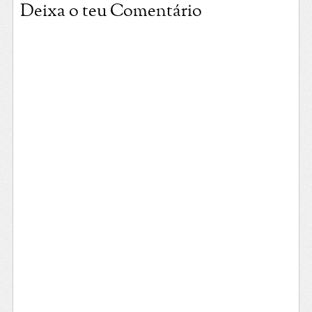
Deixa o teu Comentário