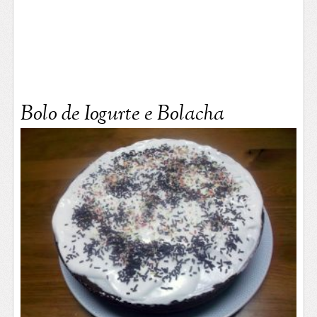
Bolo de Iogurte e Bolacha