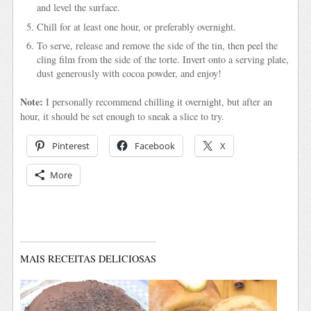
and level the surface.
Chill for at least one hour, or preferably overnight.
To serve, release and remove the side of the tin, then peel the
cling film from the side of the torte. Invert onto a serving plate,
dust generously with cocoa powder, and enjoy!
Note:
I personally recommend chilling it overnight, but after an
hour, it should be set enough to sneak a slice to try.
Pinterest
Facebook
X
More
MAIS RECEITAS DELICIOSAS