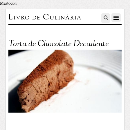
Mastodon
Livro de Culinária
Torta de Chocolate Decadente