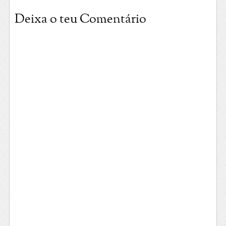
Deixa o teu Comentário