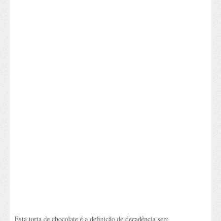
Esta torta de chocolate é a definição de decadência sem