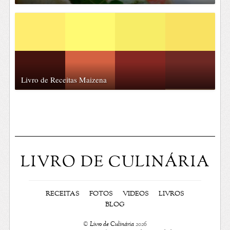
Livro de Receitas Maizena
LIVRO DE CULINÁRIA
RECEITAS
FOTOS
VIDEOS
LIVROS
BLOG
©
Livro de Culinária
2026