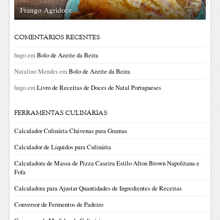
Frango Agridoce
COMENTÁRIOS RECENTES
hugo
em
Bolo de Azeite da Beira
Natalino Mendes
em
Bolo de Azeite da Beira
hugo
em
Livro de Receitas de Doces de Natal Portugueses
FERRAMENTAS CULINÁRIAS
Calculador Culinária Chávenas para Gramas
Calculador de Líquidos para Culinária
Calculadora de Massa de Pizza Caseira Estilo Alton Brown Napolitana e
Fofa
Calculadora para Ajustar Quantidades de Ingredientes de Receitas
Conversor de Fermentos de Padeiro