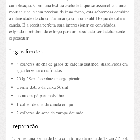
complicação. Com uma textura aveludada que se assemelha a uma
mousse rica, e sem precisar de ir ao forno, esta sobremesa combina
a intensidade do chocolate amargo com um subtil toque de café e
canela. É a receita perfeita para impressionar os convidados,
exigindo o mínimo de esforço para um resultado verdadeiramente
espetacular.
Ingredientes
4 colheres de chá de grãos de café instantâneo, dissolvidos em
água fervente e resfriados
205g / 9oz chocolate amargo picado
Creme dobro da caixa 568ml
cacau em pó para polvilhar
1 colher de chá de canela em pó
2 colheres de sopa de xarope dourado
Preparação
Forre uma forma de bolo com forma de mola de 18 cm / 7 pol.