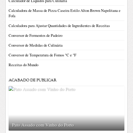
Calculador de Líquidos para Culinária
Calculadora de Massa de Pizza Caseira Estilo Alton Brown Napolitana e
Fofa
Calculadora para Ajustar Quantidades de Ingredientes de Receitas
Conversor de Fermentos de Padeiro
Conversor de Medidas de Culinária
Conversor de Temperatura de Fornos °C e °F
Receitas do Mundo
ACABADO DE PUBLICAR
Pato Assado com Vinho do Porto