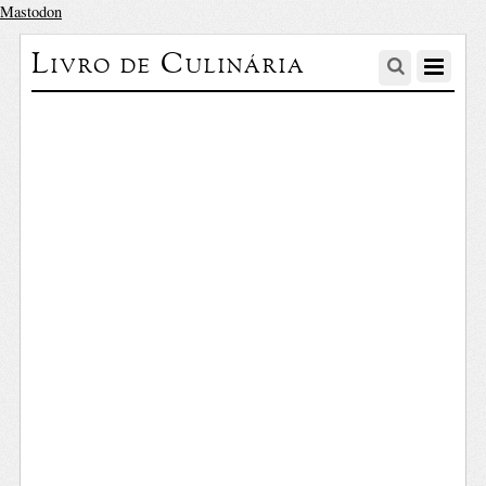
Mastodon
Livro de Culinária