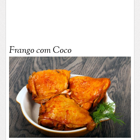
Frango com Coco