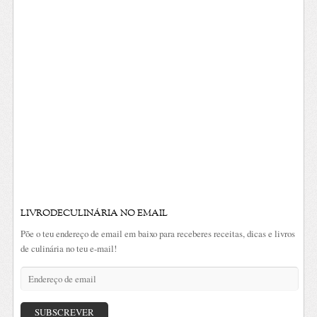
LIVRODECULINÁRIA NO EMAIL
Põe o teu endereço de email em baixo para receberes receitas, dicas e livros
de culinária no teu e-mail!
Endereço
de
email
SUBSCREVER