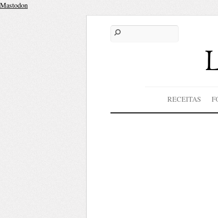
Mastodon
RECEITAS
F