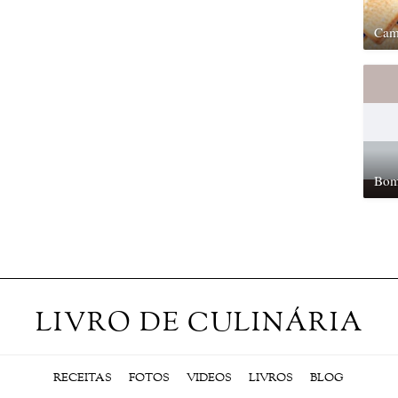
Cam
Bom
LIVRO DE CULINÁRIA
RECEITAS
FOTOS
VIDEOS
LIVROS
BLOG