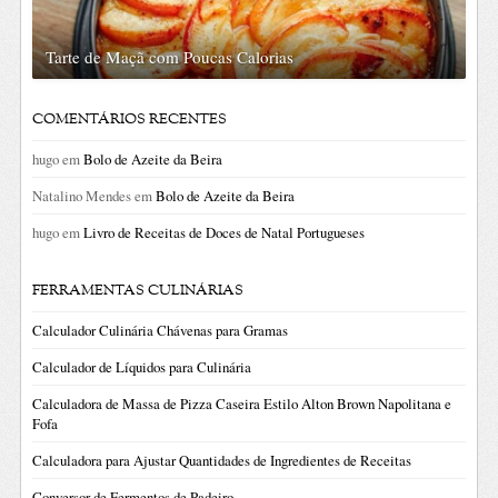
Tarte de Maçã com Poucas Calorias
COMENTÁRIOS RECENTES
hugo
em
Bolo de Azeite da Beira
Natalino Mendes
em
Bolo de Azeite da Beira
hugo
em
Livro de Receitas de Doces de Natal Portugueses
FERRAMENTAS CULINÁRIAS
Calculador Culinária Chávenas para Gramas
Calculador de Líquidos para Culinária
Calculadora de Massa de Pizza Caseira Estilo Alton Brown Napolitana e
Fofa
Calculadora para Ajustar Quantidades de Ingredientes de Receitas
Conversor de Fermentos de Padeiro