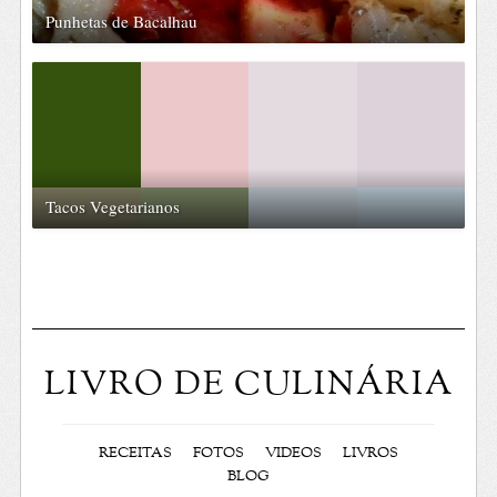
Punhetas de Bacalhau
Tacos Vegetarianos
LIVRO DE CULINÁRIA
RECEITAS
FOTOS
VIDEOS
LIVROS
BLOG