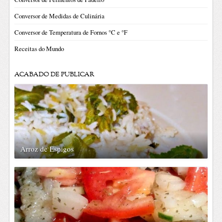
Conversor de Medidas de Culinária
Conversor de Temperatura de Fornos °C e °F
Receitas do Mundo
ACABADO DE PUBLICAR
Arroz de Espigos