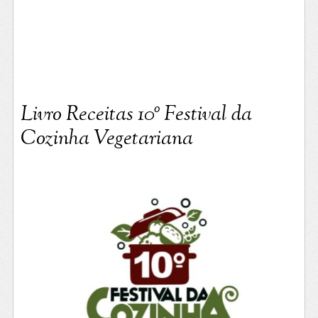
Livro Receitas 10º Festival da
Cozinha Vegetariana