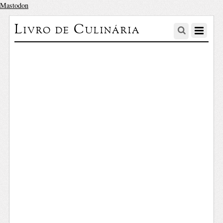
Mastodon
Livro de Culinária