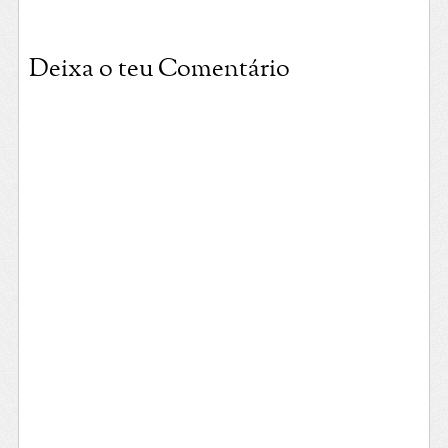
Deixa o teu Comentário