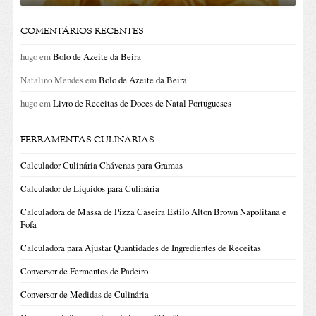
COMENTÁRIOS RECENTES
hugo
em
Bolo de Azeite da Beira
Natalino Mendes
em
Bolo de Azeite da Beira
hugo
em
Livro de Receitas de Doces de Natal Portugueses
FERRAMENTAS CULINÁRIAS
Calculador Culinária Chávenas para Gramas
Calculador de Líquidos para Culinária
Calculadora de Massa de Pizza Caseira Estilo Alton Brown Napolitana e
Fofa
Calculadora para Ajustar Quantidades de Ingredientes de Receitas
Conversor de Fermentos de Padeiro
Conversor de Medidas de Culinária