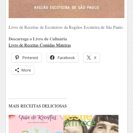
Livro de Receitas de Escuteiros da Regiãos Escuteira de São Paulo.
Descarrega o Livro de Culinária
Livro de Receitas Comidas Mateiras
Pinterest
Facebook
X
More
MAIS RECEITAS DELICIOSAS