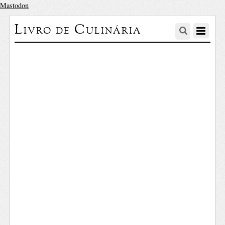
Mastodon
Livro de Culinária