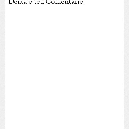
Deixa o teu Comentário