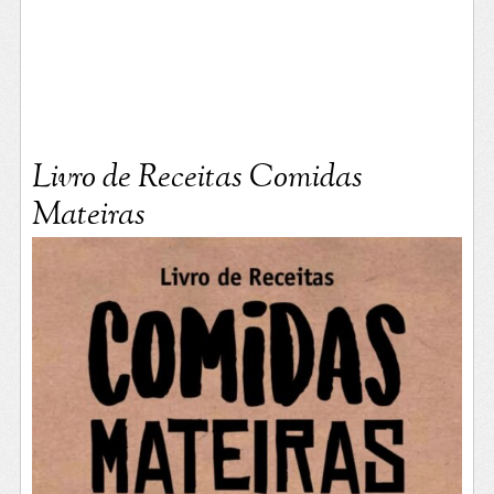
Livro de Receitas Comidas
Mateiras