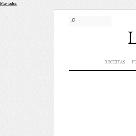
Mastodon
RECEITAS
F