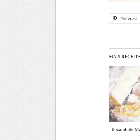
Pinterest
MAIS RECEITA
Rocambole Ma