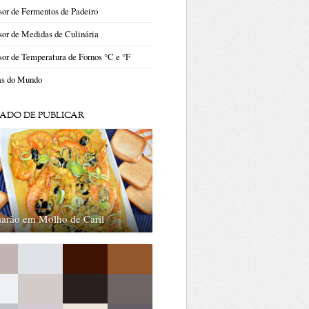
or de Fermentos de Padeiro
or de Medidas de Culinária
or de Temperatura de Fornos °C e °F
as do Mundo
ADO DE PUBLICAR
arão em Molho de Caril