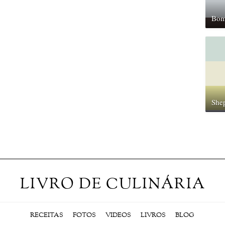
Bom
Shep
LIVRO DE CULINÁRIA
RECEITAS
FOTOS
VIDEOS
LIVROS
BLOG