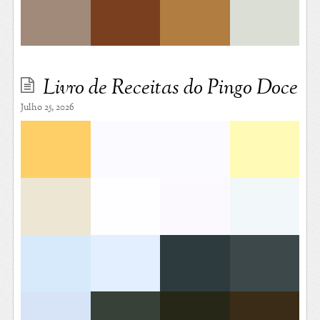
Livro de Receitas do Pingo Doce
Julho 25, 2026