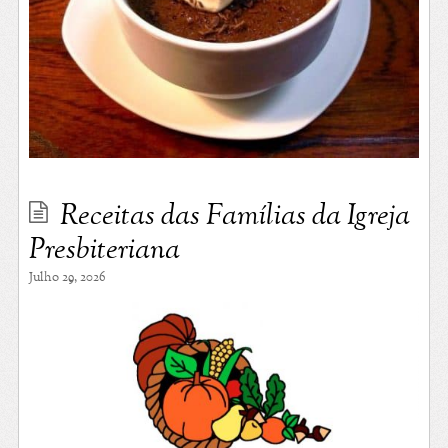
Receitas das Famílias da Igreja
Presbiteriana
Julho 29, 2026