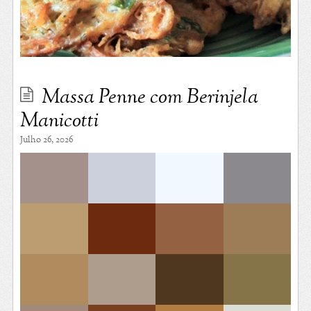
Massa Penne com Berinjela
Manicotti
Julho 26, 2026