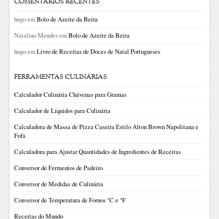
COMENTÁRIOS RECENTES
hugo
em
Bolo de Azeite da Beira
Natalino Mendes
em
Bolo de Azeite da Beira
hugo
em
Livro de Receitas de Doces de Natal Portugueses
FERRAMENTAS CULINÁRIAS
Calculador Culinária Chávenas para Gramas
Calculador de Líquidos para Culinária
Calculadora de Massa de Pizza Caseira Estilo Alton Brown Napolitana e
Fofa
Calculadora para Ajustar Quantidades de Ingredientes de Receitas
Conversor de Fermentos de Padeiro
Conversor de Medidas de Culinária
Conversor de Temperatura de Fornos °C e °F
Receitas do Mundo