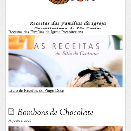
Receitas das Famílias da Igreja Presbiteriana
Livro de Receitas do Pingo Doce
Bombons de Chocolate
Agosto 1, 2026