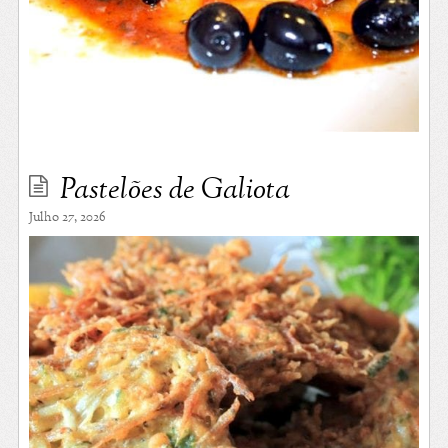
Pastelões de Galiota
Julho 27, 2026