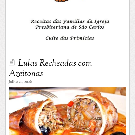
Lulas Recheadas com
Azeitonas
Julho 27, 2026