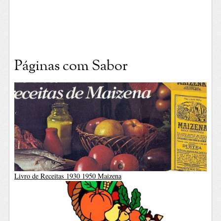
Páginas com Sabor
Livro de Receitas 1930 1950 Maizena