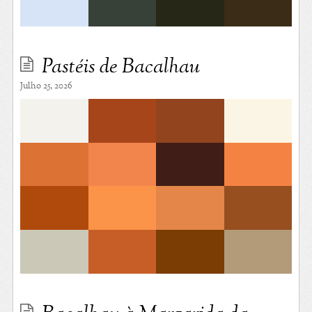
Pastéis de Bacalhau
Julho 25, 2026