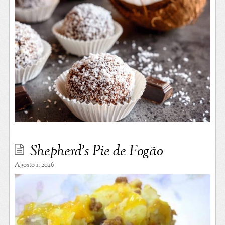
Shepherd’s Pie de Fogão
Agosto 1, 2026