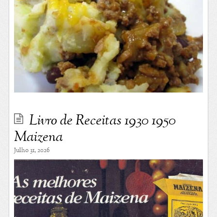
Livro de Receitas 1930 1950
Maizena
Julho 31, 2026