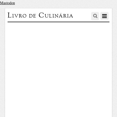
Mastodon
Livro de Culinária