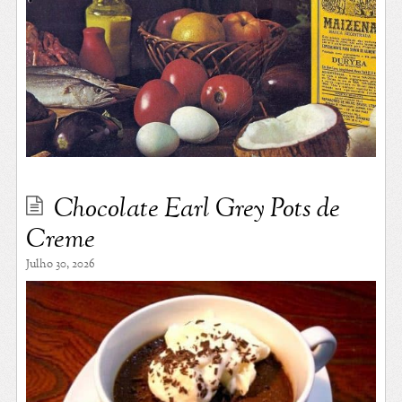
Chocolate Earl Grey Pots de
Creme
Julho 30, 2026