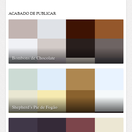
ACABADO DE PUBLICAR
Bombons de Chocolate
Shepherd’s Pie de Fogão