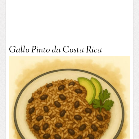
Gallo Pinto da Costa Rica