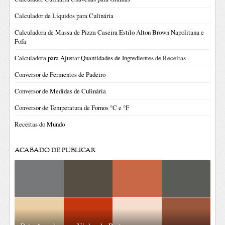
Calculador de Líquidos para Culinária
Calculadora de Massa de Pizza Caseira Estilo Alton Brown Napolitana e
Fofa
Calculadora para Ajustar Quantidades de Ingredientes de Receitas
Conversor de Fermentos de Padeiro
Conversor de Medidas de Culinária
Conversor de Temperatura de Fornos °C e °F
Receitas do Mundo
ACABADO DE PUBLICAR