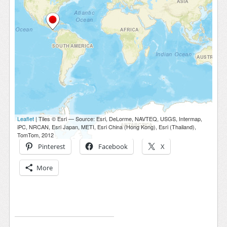
Pinterest
Facebook
X
More