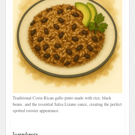
Traditional Costa Rican gallo pinto made with rice, black
beans, and the essential Salsa Lizano sauce, creating the perfect
spotted rooster appearance.
Ingredients