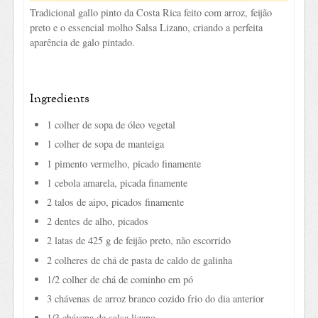
Tradicional gallo pinto da Costa Rica feito com arroz, feijão
preto e o essencial molho Salsa Lizano, criando a perfeita
aparência de galo pintado.
Ingredients
1 colher de sopa de óleo vegetal
1 colher de sopa de manteiga
1 pimento vermelho, picado finamente
1 cebola amarela, picada finamente
2 talos de aipo, picados finamente
2 dentes de alho, picados
2 latas de 425 g de feijão preto, não escorrido
2 colheres de chá de pasta de caldo de galinha
1/2 colher de chá de cominho em pó
3 chávenas de arroz branco cozido frio do dia anterior
1/3 chávena de salsa lizano