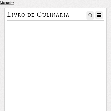
Mastodon
Livro de Culinária