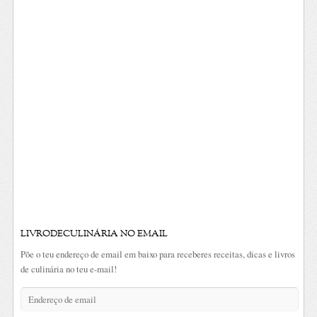
LIVRODECULINÁRIA NO EMAIL
Põe o teu endereço de email em baixo para receberes receitas, dicas e livros
de culinária no teu e-mail!
Endereço
de