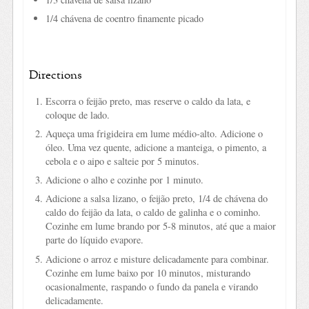
1/4 chávena de coentro finamente picado
Directions
Escorra o feijão preto, mas reserve o caldo da lata, e
coloque de lado.
Aqueça uma frigideira em lume médio-alto. Adicione o
óleo. Uma vez quente, adicione a manteiga, o pimento, a
cebola e o aipo e salteie por 5 minutos.
Adicione o alho e cozinhe por 1 minuto.
Adicione a salsa lizano, o feijão preto, 1/4 de chávena do
caldo do feijão da lata, o caldo de galinha e o cominho.
Cozinhe em lume brando por 5-8 minutos, até que a maior
parte do líquido evapore.
Adicione o arroz e misture delicadamente para combinar.
Cozinhe em lume baixo por 10 minutos, misturando
ocasionalmente, raspando o fundo da panela e virando
delicadamente.