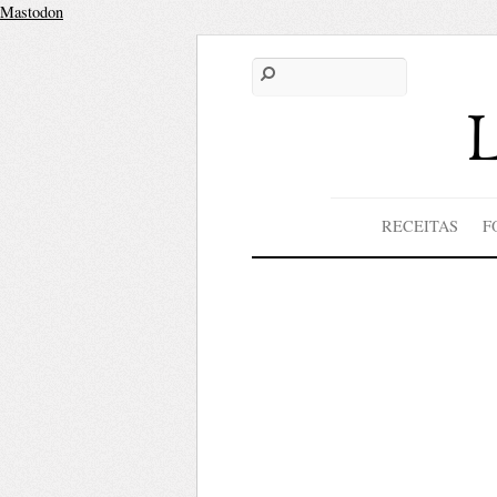
Mastodon
RECEITAS
F