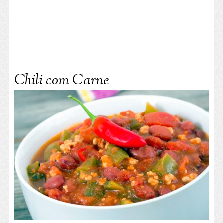
Chili com Carne