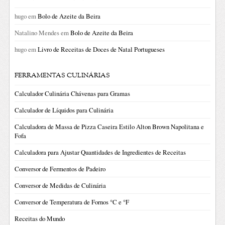
hugo
em
Bolo de Azeite da Beira
Natalino Mendes
em
Bolo de Azeite da Beira
hugo
em
Livro de Receitas de Doces de Natal Portugueses
FERRAMENTAS CULINÁRIAS
Calculador Culinária Chávenas para Gramas
Calculador de Líquidos para Culinária
Calculadora de Massa de Pizza Caseira Estilo Alton Brown Napolitana e
Fofa
Calculadora para Ajustar Quantidades de Ingredientes de Receitas
Conversor de Fermentos de Padeiro
Conversor de Medidas de Culinária
Conversor de Temperatura de Fornos °C e °F
Receitas do Mundo