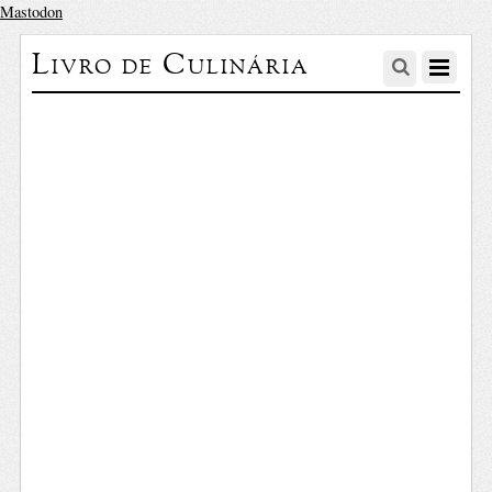
Mastodon
Livro de Culinária