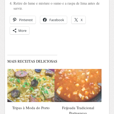
Retire do lume e misture o sumo e a raspa de lima antes de
servir.
Pinterest
Facebook
X
More
MAIS RECEITAS DELICIOSAS
Tripas à Moda do Porto
Feijoada Tradicional
Portuguesa