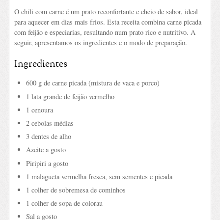
O chili com carne é um prato reconfortante e cheio de sabor, ideal
para aquecer em dias mais frios. Esta receita combina carne picada
com feijão e especiarias, resultando num prato rico e nutritivo. A
seguir, apresentamos os ingredientes e o modo de preparação.
Ingredientes
600 g de carne picada (mistura de vaca e porco)
1 lata grande de feijão vermelho
1 cenoura
2 cebolas médias
3 dentes de alho
Azeite a gosto
Piripiri a gosto
1 malagueta vermelha fresca, sem sementes e picada
1 colher de sobremesa de cominhos
1 colher de sopa de colorau
Sal a gosto