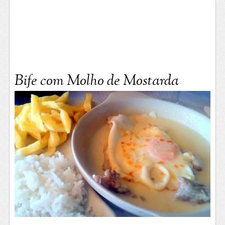
Bife com Molho de Mostarda