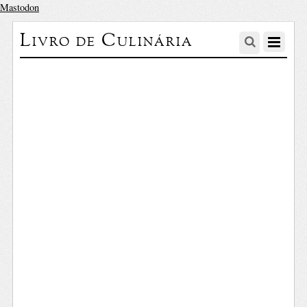
Mastodon
Livro de Culinária