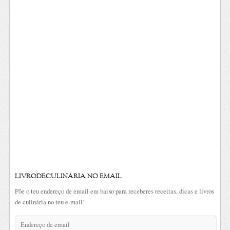
LIVRODECULINÁRIA NO EMAIL
Põe o teu endereço de email em baixo para receberes receitas, dicas e livros
de culinária no teu e-mail!
Endereço