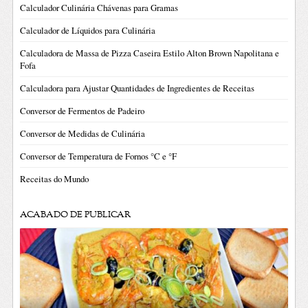
Calculador Culinária Chávenas para Gramas
Calculador de Líquidos para Culinária
Calculadora de Massa de Pizza Caseira Estilo Alton Brown Napolitana e
Fofa
Calculadora para Ajustar Quantidades de Ingredientes de Receitas
Conversor de Fermentos de Padeiro
Conversor de Medidas de Culinária
Conversor de Temperatura de Fornos °C e °F
Receitas do Mundo
ACABADO DE PUBLICAR