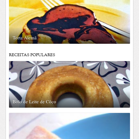
Torta Alemã
RECEITAS POPULARES
Bolo de Leite de Côco