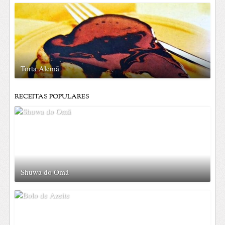
Torta Alemã
RECEITAS POPULARES
Shuwa do Omã