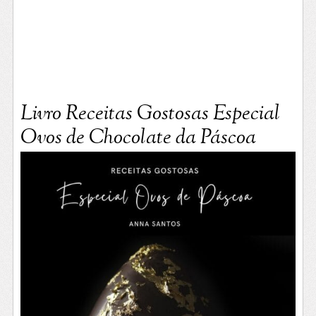
Livro Receitas Gostosas Especial
Ovos de Chocolate da Páscoa