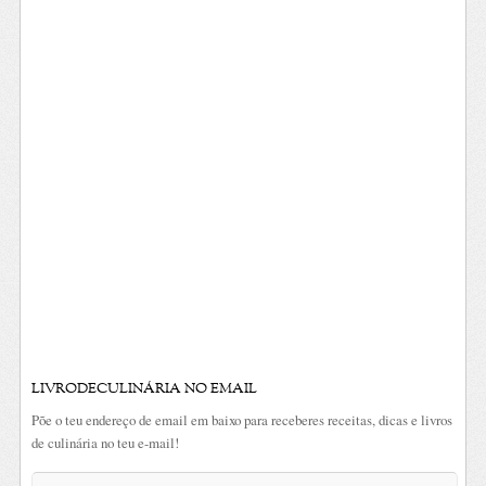
LIVRODECULINÁRIA NO EMAIL
Põe o teu endereço de email em baixo para receberes receitas, dicas e livros
de culinária no teu e-mail!
Endereço