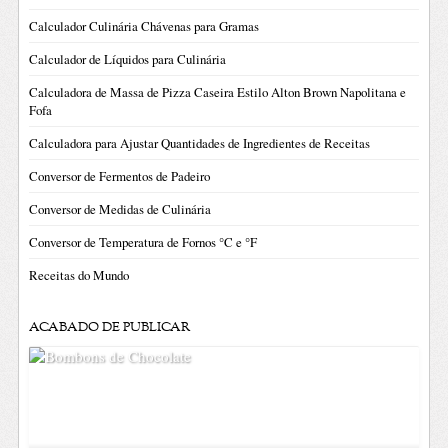
Calculador Culinária Chávenas para Gramas
Calculador de Líquidos para Culinária
Calculadora de Massa de Pizza Caseira Estilo Alton Brown Napolitana e
Fofa
Calculadora para Ajustar Quantidades de Ingredientes de Receitas
Conversor de Fermentos de Padeiro
Conversor de Medidas de Culinária
Conversor de Temperatura de Fornos °C e °F
Receitas do Mundo
ACABADO DE PUBLICAR