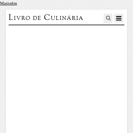
Mastodon
Livro de Culinária