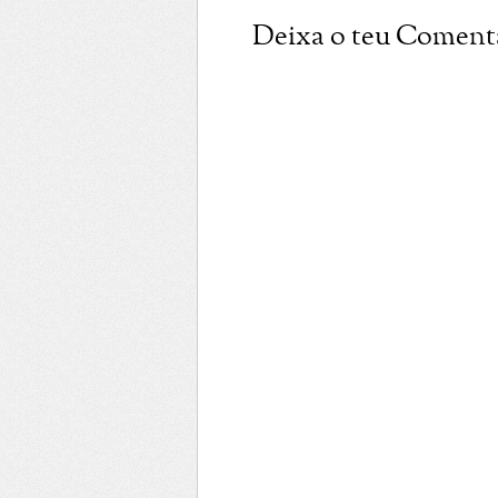
Deixa o teu Coment