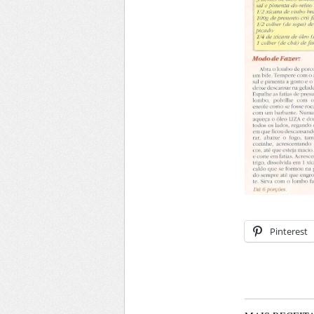
Pinterest