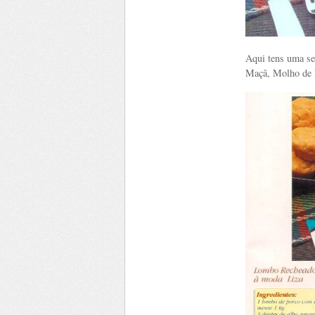
Aqui tens uma se
Maçã, Molho de 