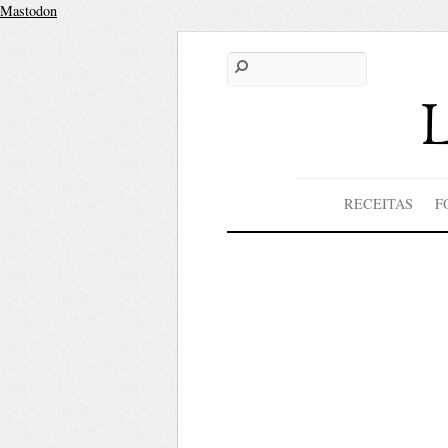
Mastodon
RECEITAS
F