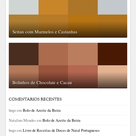
Seitan com Marmelos e Castanhas
Bolinhos de Chocolate e Cacau
COMENTÁRIOS RECENTES
hugo
em
Bolo de Azeite da Beira
Natalino Mendes
em
Bolo de Azeite da Beira
hugo
em
Livro de Receitas de Doces de Natal Portugueses