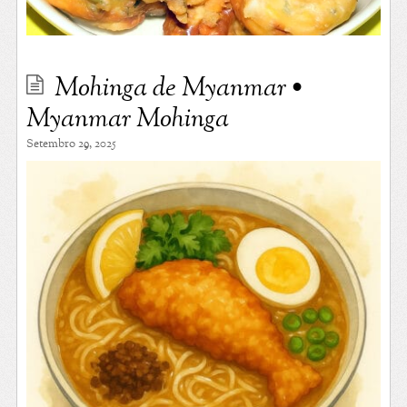
Mohinga de Myanmar •
Myanmar Mohinga
Setembro 29, 2025