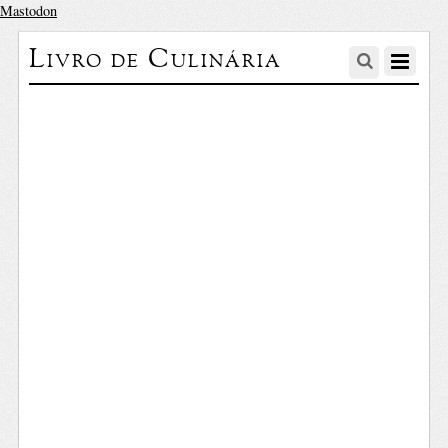
Mastodon
Livro de Culinária