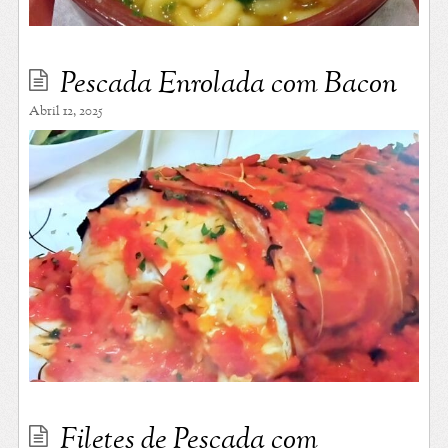
Pescada Enrolada com Bacon
Abril 12, 2025
Filetes de Pescada com