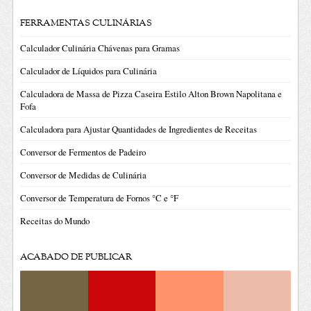
FERRAMENTAS CULINÁRIAS
Calculador Culinária Chávenas para Gramas
Calculador de Líquidos para Culinária
Calculadora de Massa de Pizza Caseira Estilo Alton Brown Napolitana e
Fofa
Calculadora para Ajustar Quantidades de Ingredientes de Receitas
Conversor de Fermentos de Padeiro
Conversor de Medidas de Culinária
Conversor de Temperatura de Fornos °C e °F
Receitas do Mundo
ACABADO DE PUBLICAR