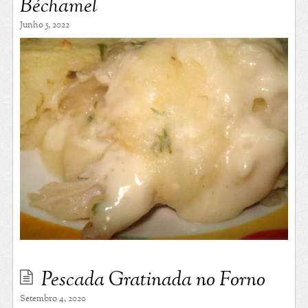
Béchamel
Junho 5, 2022
Pescada Gratinada no Forno
Setembro 4, 2020