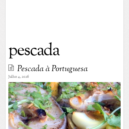
pescada
Pescada à Portuguesa
Julho 4, 2026