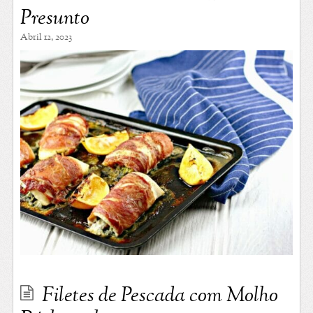
Presunto
Abril 12, 2023
Filetes de Pescada com Molho