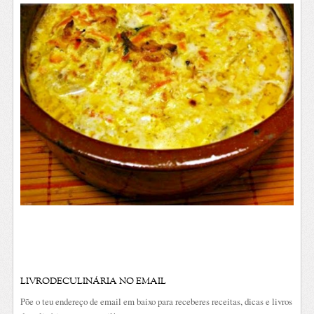
LIVRODECULINÁRIA NO EMAIL
Põe o teu endereço de email em baixo para receberes receitas, dicas e livros