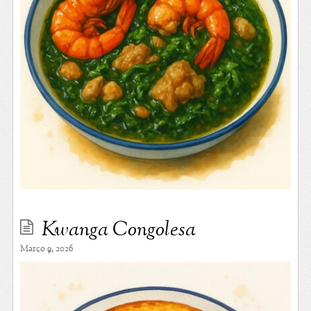
Kwanga Congolesa
Março 9, 2026