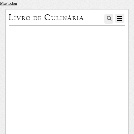
Mastodon
Livro de Culinária