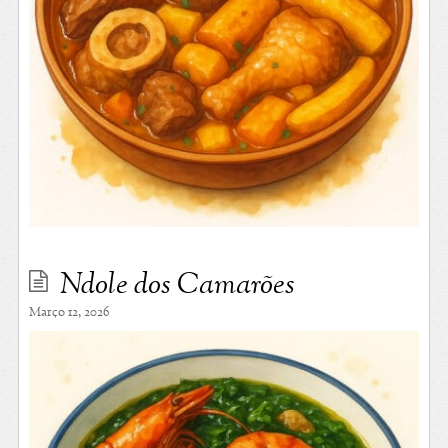
Ndole dos Camarões
Março 12, 2026