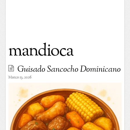
mandioca
Guisado Sancocho Dominicano
Março 13, 2026