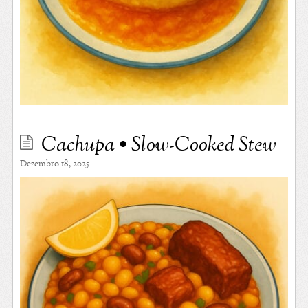
Cachupa • Slow-Cooked Stew
Dezembro 18, 2025