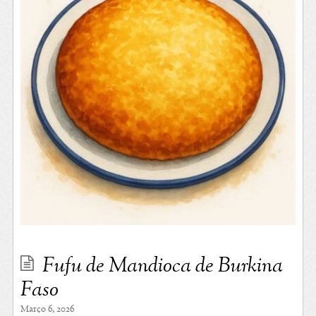
Fufu de Mandioca de Burkina
Faso
Março 6, 2026