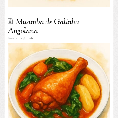
Muamba de Galinha
Angolana
Fevereiro 15, 2026