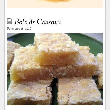
Bolo de Cassava
Fevereiro 18, 2026