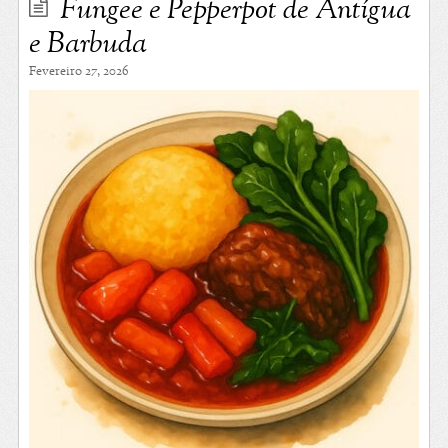
Fungee e Pepperpot de Antígua
e Barbuda
Fevereiro 27, 2026