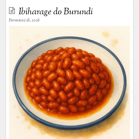
Ibiharage do Burundi
Fevereiro 18, 2026