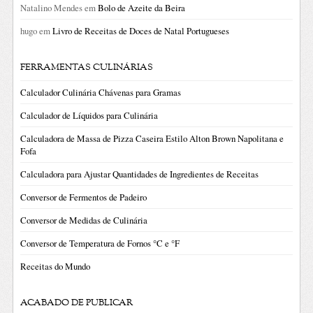
Natalino Mendes
em
Bolo de Azeite da Beira
hugo
em
Livro de Receitas de Doces de Natal Portugueses
FERRAMENTAS CULINÁRIAS
Calculador Culinária Chávenas para Gramas
Calculador de Líquidos para Culinária
Calculadora de Massa de Pizza Caseira Estilo Alton Brown Napolitana e
Fofa
Calculadora para Ajustar Quantidades de Ingredientes de Receitas
Conversor de Fermentos de Padeiro
Conversor de Medidas de Culinária
Conversor de Temperatura de Fornos °C e °F
Receitas do Mundo
ACABADO DE PUBLICAR