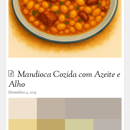
Mandioca Cozida com Azeite e
Alho
Dezembro 4, 2025