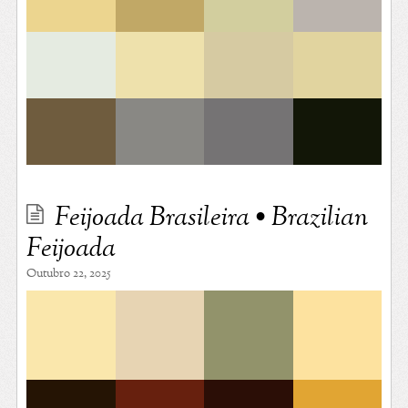
Feijoada Brasileira • Brazilian
Feijoada
Outubro 22, 2025