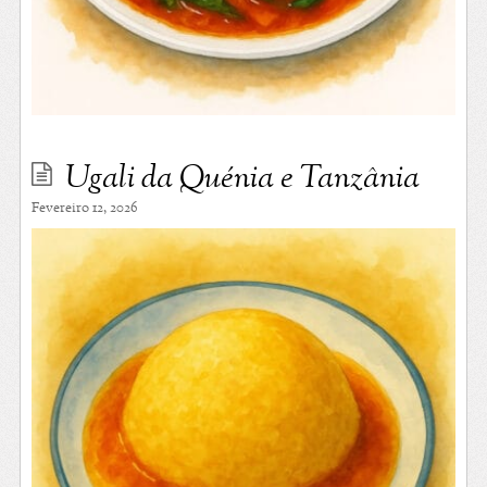
Ugali da Quénia e Tanzânia
Fevereiro 12, 2026