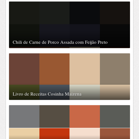
Chili de Carne de Porco Assada com Feijão Preto
Livro de Receitas Cosinha Maizena