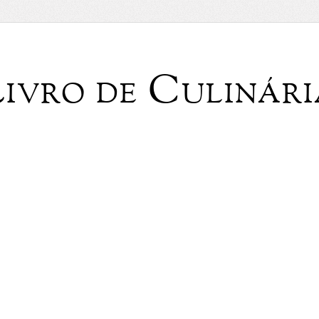
Livro de Culinári