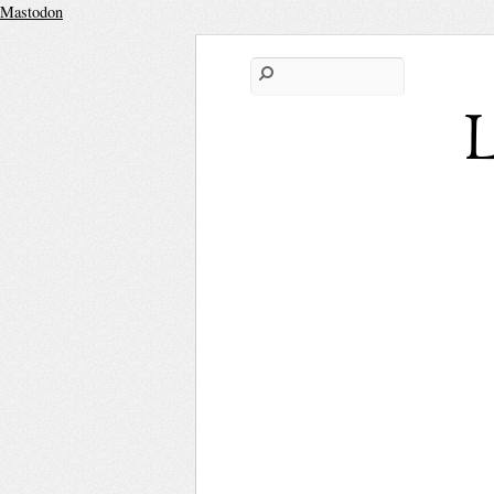
Mastodon