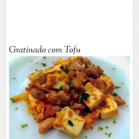
Gratinado com Tofu