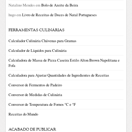
Natalino Mendes
em
Bolo de Azeite da Beira
hugo
em
Livro de Receitas de Doces de Natal Portugueses
FERRAMENTAS CULINÁRIAS
Calculador Culinária Chávenas para Gramas
Calculador de Líquidos para Culinária
Calculadora de Massa de Pizza Caseira Estilo Alton Brown Napolitana e
Fofa
Calculadora para Ajustar Quantidades de Ingredientes de Receitas
Conversor de Fermentos de Padeiro
Conversor de Medidas de Culinária
Conversor de Temperatura de Fornos °C e °F
Receitas do Mundo
ACABADO DE PUBLICAR