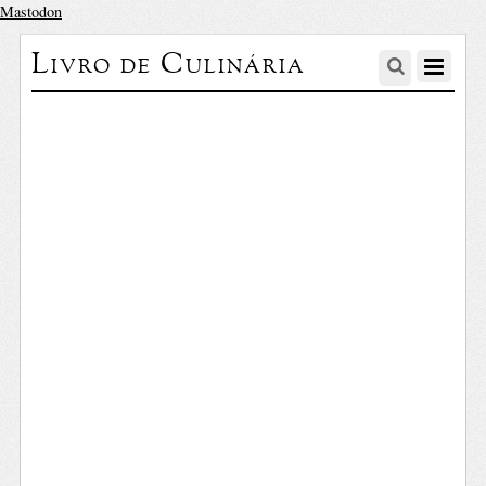
Mastodon
Livro de Culinária