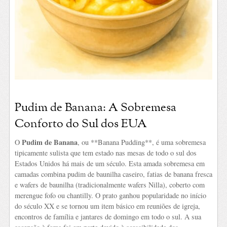
Pudim de Banana: A Sobremesa
Conforto do Sul dos EUA
Pudim de Banana
O
, ou **Banana Pudding**, é uma sobremesa
tipicamente sulista que tem estado nas mesas de todo o sul dos
Estados Unidos há mais de um século. Esta amada sobremesa em
camadas combina pudim de baunilha caseiro, fatias de banana fresca
e wafers de baunilha (tradicionalmente wafers Nilla), coberto com
merengue fofo ou chantilly. O prato ganhou popularidade no início
do século XX e se tornou um item básico em reuniões de igreja,
encontros de família e jantares de domingo em todo o sul. A sua