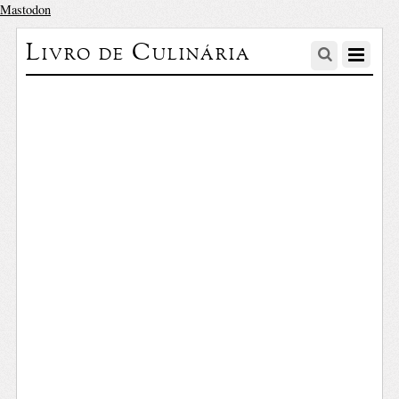
Mastodon
Livro de Culinária