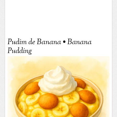
Pudim de Banana • Banana
Pudding