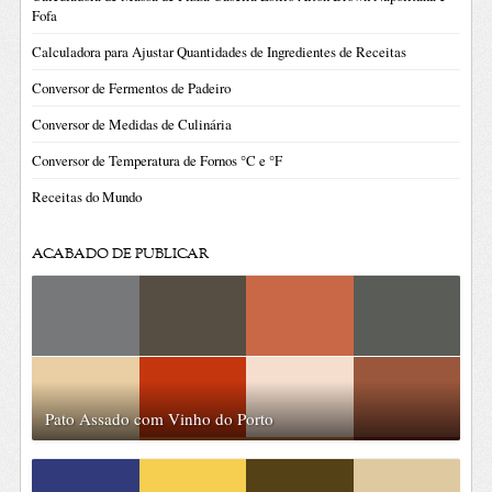
Fofa
Calculadora para Ajustar Quantidades de Ingredientes de Receitas
Conversor de Fermentos de Padeiro
Conversor de Medidas de Culinária
Conversor de Temperatura de Fornos °C e °F
Receitas do Mundo
ACABADO DE PUBLICAR
Pato Assado com Vinho do Porto