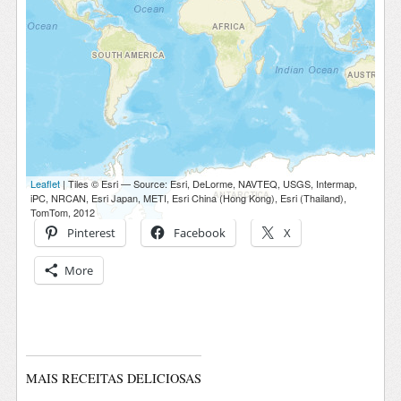
Pinterest
Facebook
X
More
MAIS RECEITAS DELICIOSAS