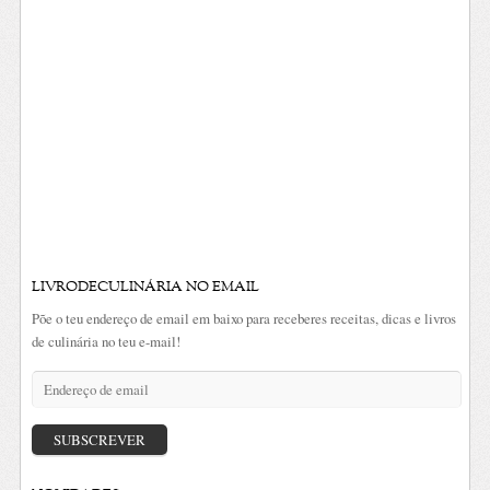
LIVRODECULINÁRIA NO EMAIL
Põe o teu endereço de email em baixo para receberes receitas, dicas e livros
de culinária no teu e-mail!
Endereço
de
email
SUBSCREVER