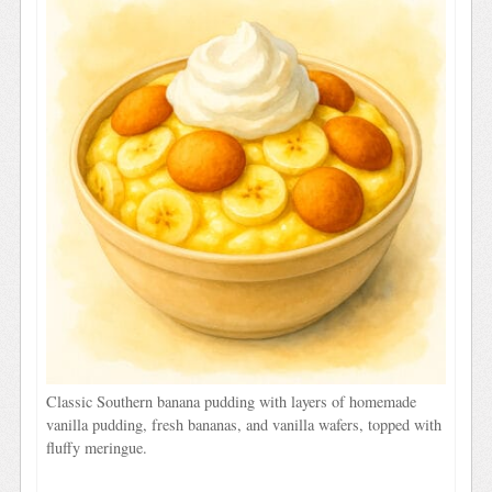
Classic Southern banana pudding with layers of homemade
vanilla pudding, fresh bananas, and vanilla wafers, topped with
fluffy meringue.