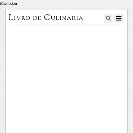
Mastodon
Livro de Culinária