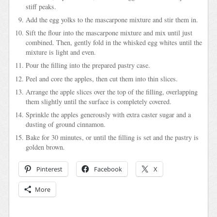
stiff peaks.
Add the egg yolks to the mascarpone mixture and stir them in.
Sift the flour into the mascarpone mixture and mix until just
combined. Then, gently fold in the whisked egg whites until the
mixture is light and even.
Pour the filling into the prepared pastry case.
Peel and core the apples, then cut them into thin slices.
Arrange the apple slices over the top of the filling, overlapping
them slightly until the surface is completely covered.
Sprinkle the apples generously with extra caster sugar and a
dusting of ground cinnamon.
Bake for 30 minutes, or until the filling is set and the pastry is
golden brown.
Pinterest
Facebook
X
More