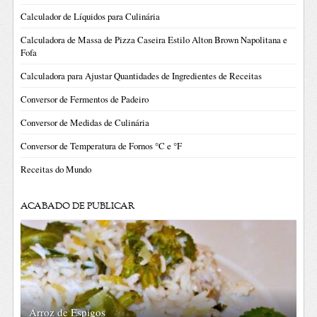
Calculador de Líquidos para Culinária
Calculadora de Massa de Pizza Caseira Estilo Alton Brown Napolitana e
Fofa
Calculadora para Ajustar Quantidades de Ingredientes de Receitas
Conversor de Fermentos de Padeiro
Conversor de Medidas de Culinária
Conversor de Temperatura de Fornos °C e °F
Receitas do Mundo
ACABADO DE PUBLICAR
Arroz de Espigos