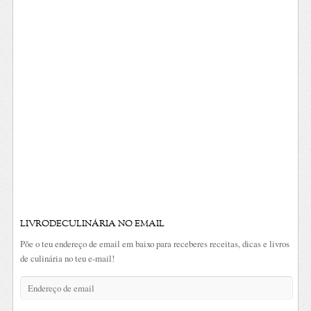
LIVRODECULINÁRIA NO EMAIL
Põe o teu endereço de email em baixo para receberes receitas, dicas e livros
de culinária no teu e-mail!
Endereço
de