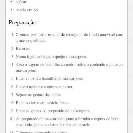
açúcar
canela em pó
Preparação
Comece por forrar uma tarde retangular de fundo amovível com
a massa quebrada.
Reserve.
Numa tigela coloque o queijo mascarpone.
Abra a vagem de baunilha ao meio, retire o conteúdo e junte ao
mascarpone.
Envolva bem a baunilha no mascarpone.
Junte o açúcar e continue a mexer.
Separe as gemas das claras.
Bata as claras em castelo firme.
Junte as gemas ao preparado de mascarpone.
Ao preparado de mascarpone junte a farinha e depois de bem
envolvida, junte as claras batidas em castelo.
Coloque o preparado na forma.