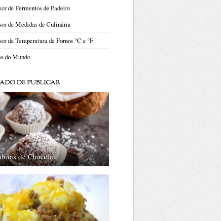
or de Fermentos de Padeiro
or de Medidas de Culinária
or de Temperatura de Fornos °C e °F
as do Mundo
ADO DE PUBLICAR
bons de Chocolate