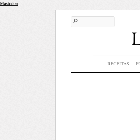
Mastodon
RECEITAS
F