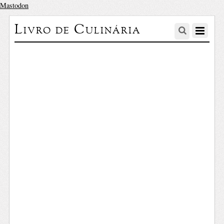
Mastodon
Livro de Culinária