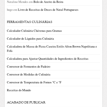
Natalino Mendes
em
Bolo de Azeite da Beira
hugo
em
Livro de Receitas de Doces de Natal Portugueses
FERRAMENTAS CULINÁRIAS
Calculador Culinária Chávenas para Gramas
Calculador de Líquidos para Culinária
Calculadora de Massa de Pizza Caseira Estilo Alton Brown Napolitana e
Fofa
Calculadora para Ajustar Quantidades de Ingredientes de Receitas
Conversor de Fermentos de Padeiro
Conversor de Medidas de Culinária
Conversor de Temperatura de Fornos °C e °F
Receitas do Mundo
ACABADO DE PUBLICAR