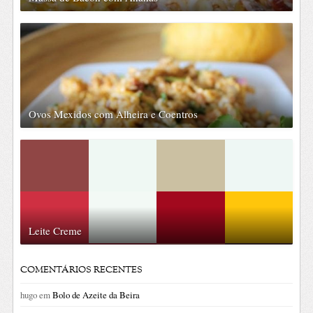
Ovos Mexidos com Alheira e Coentros
Leite Creme
COMENTÁRIOS RECENTES
hugo
em
Bolo de Azeite da Beira