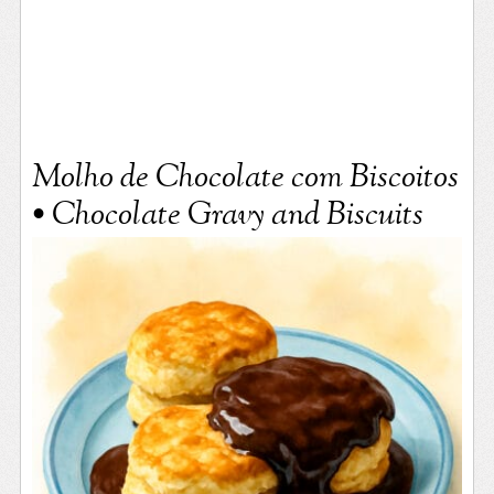
Molho de Chocolate com Biscoitos
• Chocolate Gravy and Biscuits