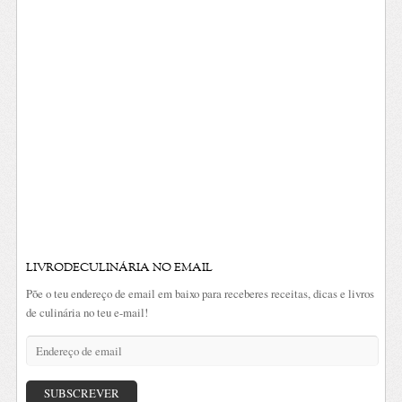
LIVRODECULINÁRIA NO EMAIL
Põe o teu endereço de email em baixo para receberes receitas, dicas e livros
de culinária no teu e-mail!
Endereço
de
email
SUBSCREVER