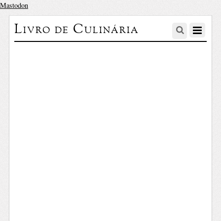
Mastodon
Livro de Culinária