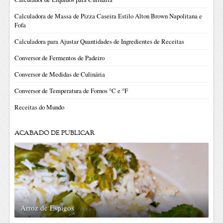
Calculadora de Massa de Pizza Caseira Estilo Alton Brown Napolitana e
Fofa
Calculadora para Ajustar Quantidades de Ingredientes de Receitas
Conversor de Fermentos de Padeiro
Conversor de Medidas de Culinária
Conversor de Temperatura de Fornos °C e °F
Receitas do Mundo
ACABADO DE PUBLICAR
Arroz de Espigos