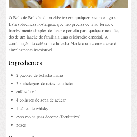
O Bolo de Bolacha é um clássico em qualquer casa portuguesa.
Esta sobremesa nostálgica, que não precisa de ir ao forno, é
incrivelmente simples de fazer e perfeita para qualquer ocasião,
desde um lanche de família a uma celebração especial. A
combinação do café com a bolacha Maria e um creme suave é
simplesmente irresistível.
Ingredientes
2 pacotes de bolacha maria
2 embalagens de natas para bater
café solúvel
4 colheres de sopa de açúcar
1 cálice de whisky
ovos moles para decorar (facultativo)
nozes