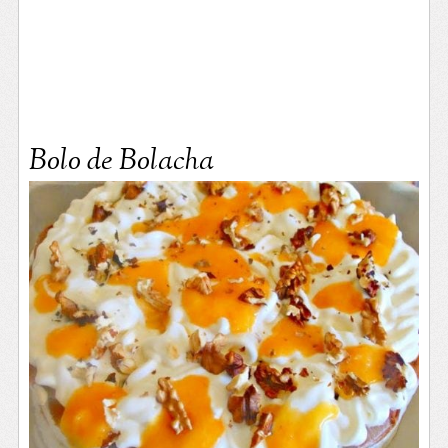
Bolo de Bolacha