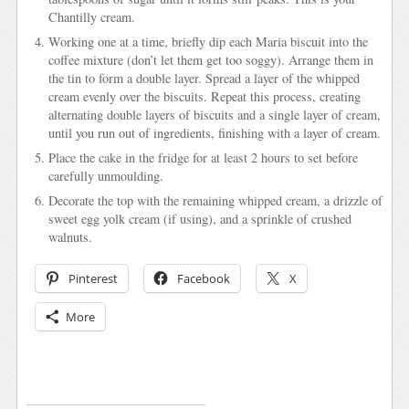
Chantilly cream.
Working one at a time, briefly dip each Maria biscuit into the
coffee mixture (don’t let them get too soggy). Arrange them in
the tin to form a double layer. Spread a layer of the whipped
cream evenly over the biscuits. Repeat this process, creating
alternating double layers of biscuits and a single layer of cream,
until you run out of ingredients, finishing with a layer of cream.
Place the cake in the fridge for at least 2 hours to set before
carefully unmoulding.
Decorate the top with the remaining whipped cream, a drizzle of
sweet egg yolk cream (if using), and a sprinkle of crushed
walnuts.
Pinterest
Facebook
X
More