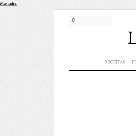
Mastodon
RECEITAS
F