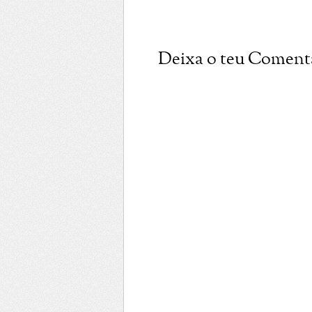
Deixa o teu Coment