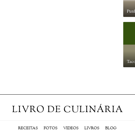
Pun
Taco
LIVRO DE CULINÁRIA
RECEITAS
FOTOS
VIDEOS
LIVROS
BLOG