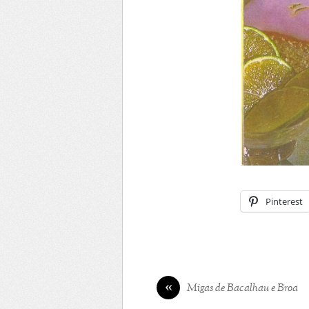
Pinterest
«
Migas de Bacalhau e Broa