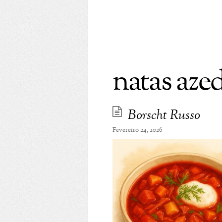
natas aze
Borscht Russo
Fevereiro 24, 2026