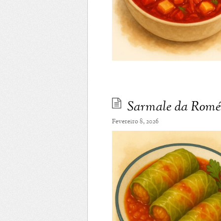
Sarmale da Romé
Fevereiro 8, 2026