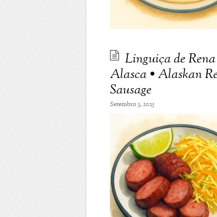
Linguiça de Rena
Alasca • Alaskan Re
Sausage
Setembro 3, 2025