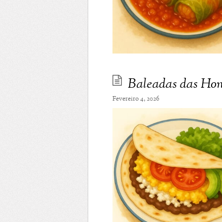
Baleadas das Ho
Fevereiro 4, 2026