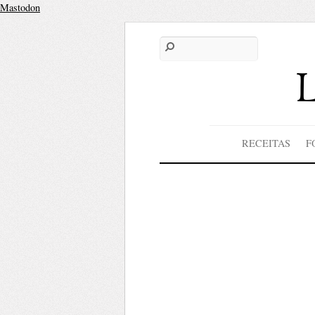
Mastodon
RECEITAS
F