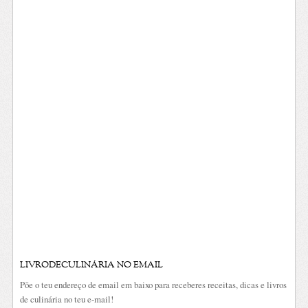
LIVRODECULINÁRIA NO EMAIL
Põe o teu endereço de email em baixo para receberes receitas, dicas e livros
de culinária no teu e-mail!