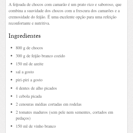
A feijoada de chocos com camarão é um prato rico e saboroso, que
combina a suavidade dos chocos com a frescura dos camarões e a
cremosidade do feijão. É uma excelente opção para uma refeição
reconfortante e nutritiva.
Ingredientes
800 g de chocos
300 g de feijão branco cozido
150 ml de azeite
sal a gosto
piri-piri a gosto
4 dentes de alho picados
1 cebola picada
2 cenouras médias cortadas em rodelas
2 tomates maduros (sem pele nem sementes, cortados em
pedaços)
150 ml de vinho branco