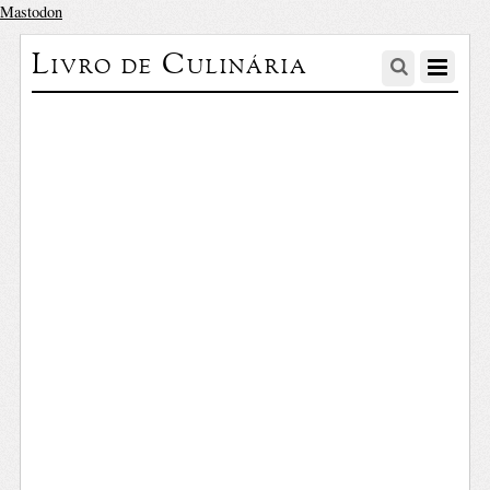
Mastodon
Livro de Culinária