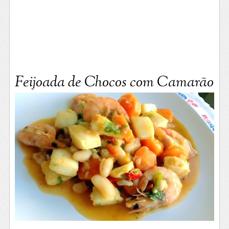
Feijoada de Chocos com Camarão