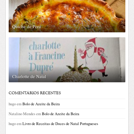
Quiche de Peru
Charlotte de Natal
COMENTÁRIOS RECENTES
hugo
em
Bolo de Azeite da Beira
Natalino Mendes
em
Bolo de Azeite da Beira
hugo
em
Livro de Receitas de Doces de Natal Portugueses