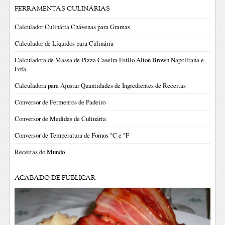
FERRAMENTAS CULINÁRIAS
Calculador Culinária Chávenas para Gramas
Calculador de Líquidos para Culinária
Calculadora de Massa de Pizza Caseira Estilo Alton Brown Napolitana e
Fofa
Calculadora para Ajustar Quantidades de Ingredientes de Receitas
Conversor de Fermentos de Padeiro
Conversor de Medidas de Culinária
Conversor de Temperatura de Fornos °C e °F
Receitas do Mundo
ACABADO DE PUBLICAR