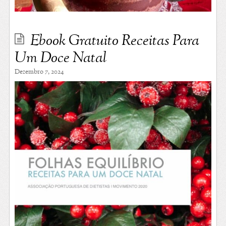
Ebook Gratuito Receitas Para
Um Doce Natal
Dezembro 7, 2024