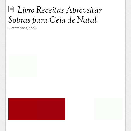
Livro Receitas Aproveitar
Sobras para Ceia de Natal
Dezembro 1, 2024