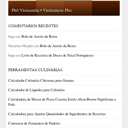
Phở Vietnamita • Vietnamese Pho
COMENTÁRIOS RECENTES
hugo
em
Bolo de Azeite da Beira
Natalino Mendes
em
Bolo de Azeite da Beira
hugo
em
Livro de Receitas de Doces de Natal Portugueses
FERRAMENTAS CULINÁRIAS
Calculador Culinária Chávenas para Gramas
Calculador de Líquidos para Culinária
Calculadora de Massa de Pizza Caseira Estilo Alton Brown Napolitana e
Fofa
Calculadora para Ajustar Quantidades de Ingredientes de Receitas
Conversor de Fermentos de Padeiro