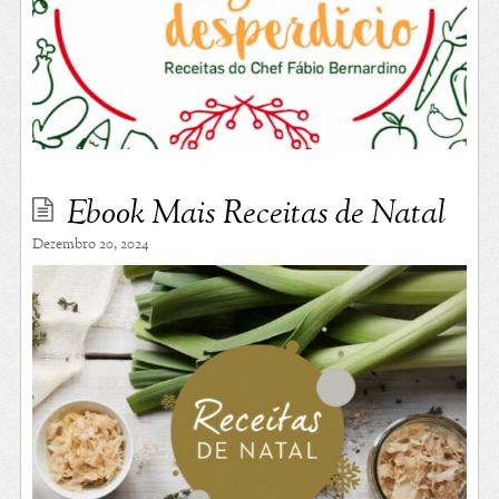
Ebook Mais Receitas de Natal
Dezembro 20, 2024