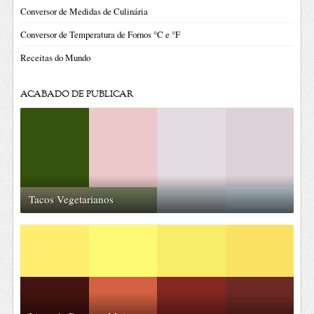
Conversor de Medidas de Culinária
Conversor de Temperatura de Fornos °C e °F
Receitas do Mundo
ACABADO DE PUBLICAR
Tacos Vegetarianos