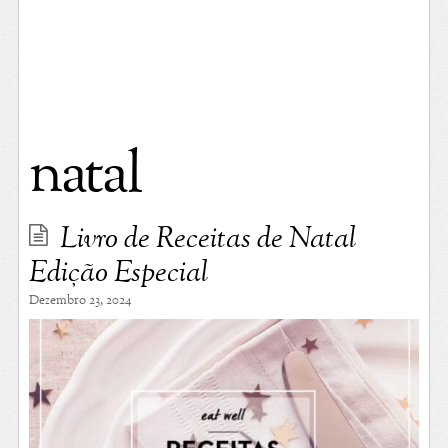
natal
Livro de Receitas de Natal
Edição Especial
Dezembro 23, 2024