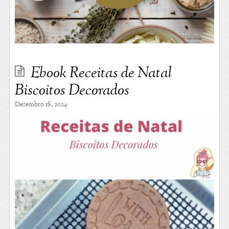
Ebook Receitas de Natal
Biscoitos Decorados
Dezembro 18, 2024