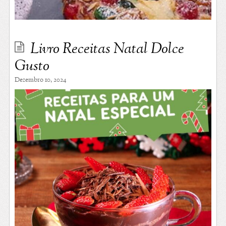
Livro Receitas Natal Dolce
Gusto
Dezembro 10, 2024