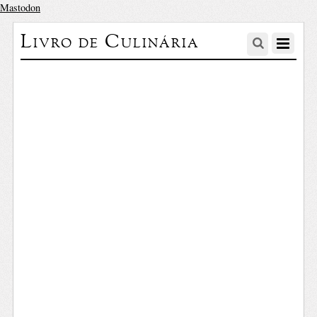
Mastodon
Livro de Culinária