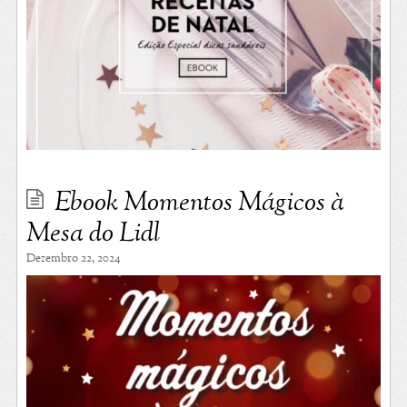
Ebook Momentos Mágicos à
Mesa do Lidl
Dezembro 22, 2024