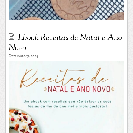
Ebook Receitas de Natal e Ano
Novo
Dezembro 15, 2024