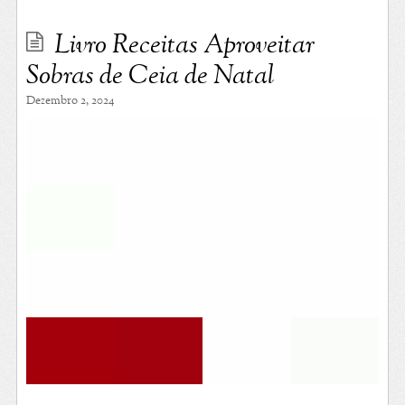
Livro Receitas Aproveitar
Sobras de Ceia de Natal
Dezembro 2, 2024