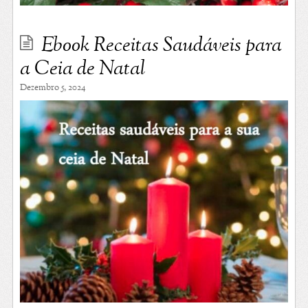
Ebook Receitas Saudáveis para
a Ceia de Natal
Dezembro 5, 2024