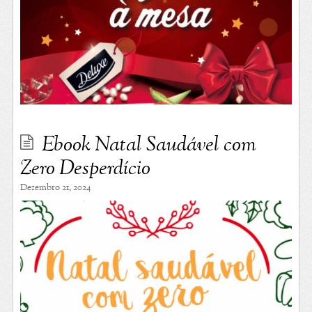
Ebook Natal Saudável com
Zero Desperdício
Dezembro 21, 2024