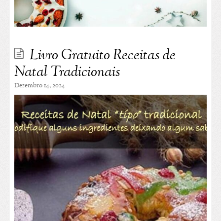
Livro Gratuito Receitas de
Natal Tradicionais
Dezembro 14, 2024