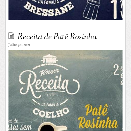
Receita de Patê Rosinha
Julho 30, 2021