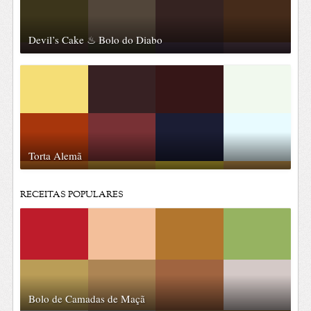
Devil’s Cake ♨ Bolo do Diabo
Torta Alemã
RECEITAS POPULARES
Bolo de Camadas de Maçã