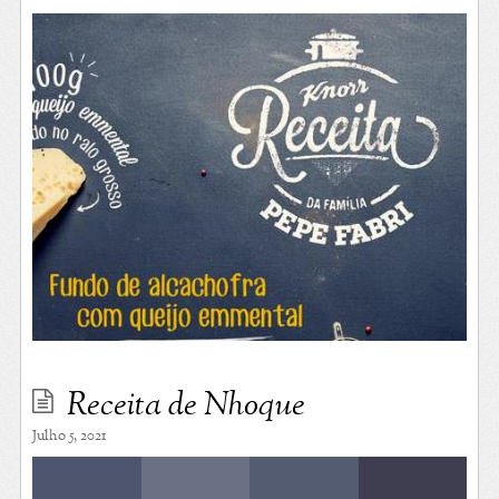
Receita de Nhoque
Julho 5, 2021