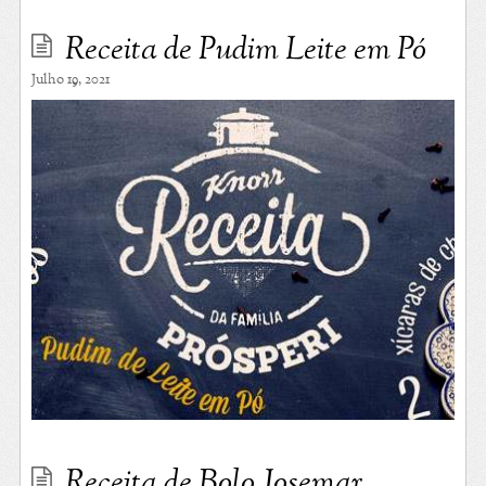
Receita de Pudim Leite em Pó
Julho 19, 2021
Receita de Bolo Josemar