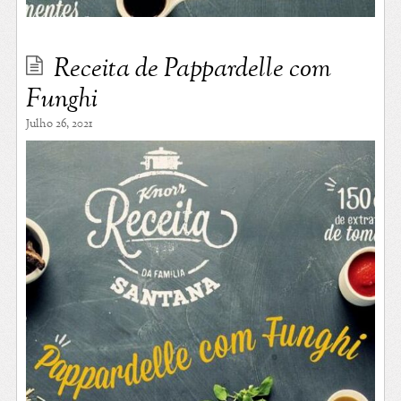
Receita de Pappardelle com
Funghi
Julho 26, 2021