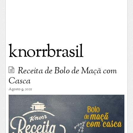
knorrbrasil
Receita de Bolo de Maçã com
Casca
Agosto 9, 2021