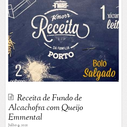
Receita de Fundo de
Alcachofra com Queijo
Emmental
Julho 9, 2021