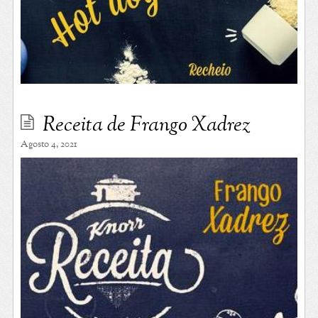
Receita de Frango Xadrez
Agosto 4, 2021