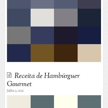
Receita de Hambúrguer
Gourmet
Julho 2, 2021