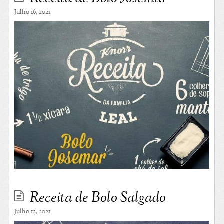
Julho 16, 2021
Receita de Bolo Salgado
Julho 12, 2021