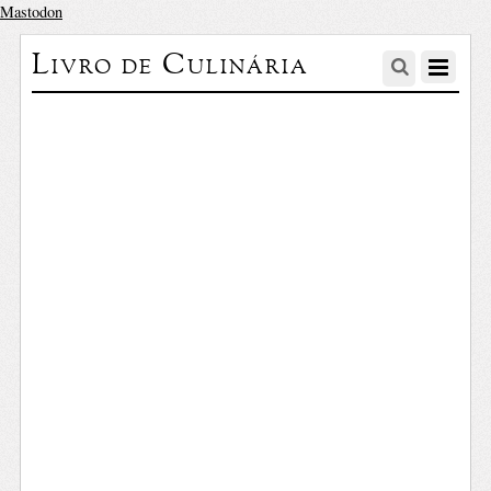
Mastodon
Livro de Culinária