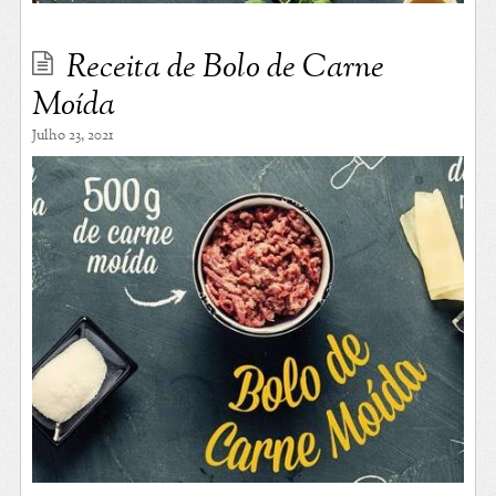
Receita de Bolo de Carne
Moída
Julho 23, 2021