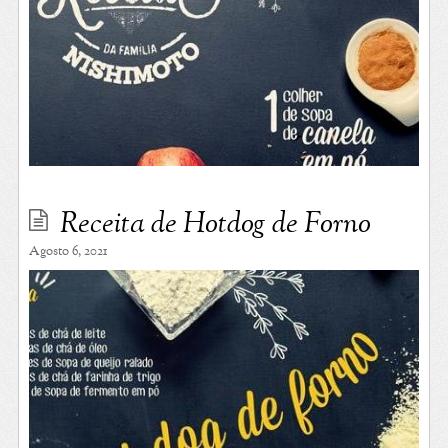
Receita de Hotdog de Forno
Agosto 6, 2021