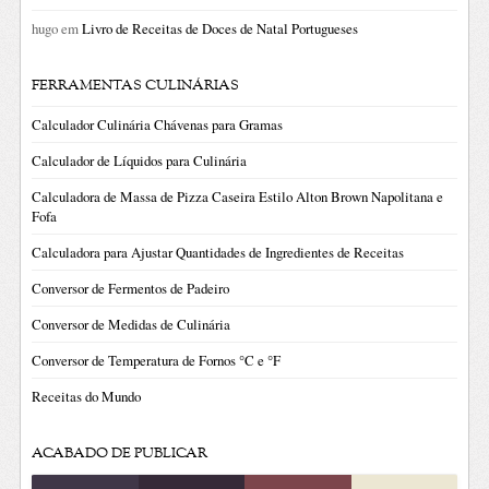
hugo
em
Livro de Receitas de Doces de Natal Portugueses
FERRAMENTAS CULINÁRIAS
Calculador Culinária Chávenas para Gramas
Calculador de Líquidos para Culinária
Calculadora de Massa de Pizza Caseira Estilo Alton Brown Napolitana e
Fofa
Calculadora para Ajustar Quantidades de Ingredientes de Receitas
Conversor de Fermentos de Padeiro
Conversor de Medidas de Culinária
Conversor de Temperatura de Fornos °C e °F
Receitas do Mundo
ACABADO DE PUBLICAR